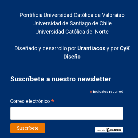
Pontificia Universidad Católica de Valpraíso
Universidad de Santiago de Chile
Universidad Católica del Norte
Diseñado y desarrollo por
Urantiacos
y por
CyK
Diseño
Suscríbete a nuestro newsletter
*
indicates required
*
Correo electrónico