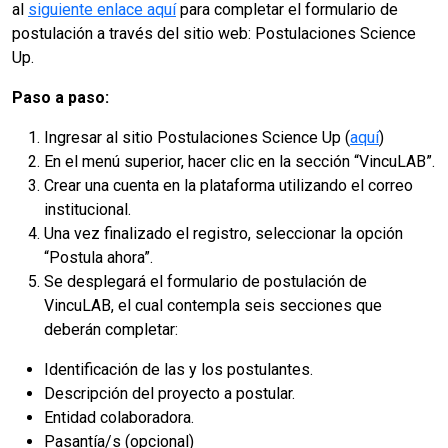
al
siguiente enlace aquí
para completar el formulario de
postulación a través del sitio web: Postulaciones Science
Up.
Paso a paso:
Ingresar al sitio Postulaciones Science Up (
aquí
)
En el menú superior, hacer clic en la sección “VincuLAB”.
Crear una cuenta en la plataforma utilizando el correo
institucional.
Una vez finalizado el registro, seleccionar la opción
“Postula ahora”.
Se desplegará el formulario de postulación de
VincuLAB, el cual contempla seis secciones que
deberán completar:
Identificación de las y los postulantes.
Descripción del proyecto a postular.
Entidad colaboradora.
Pasantía/s (opcional)