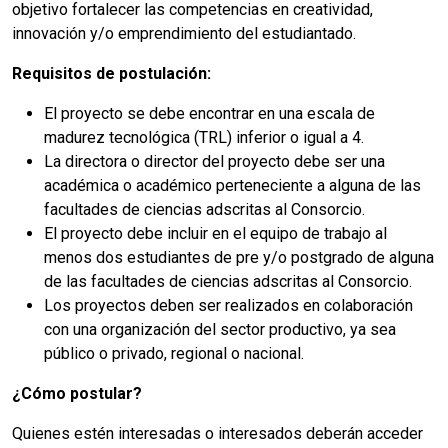
objetivo fortalecer las competencias en creatividad,
innovación y/o emprendimiento del estudiantado.
Requisitos de postulación:
El proyecto se debe encontrar en una escala de
madurez tecnológica (TRL) inferior o igual a 4.
La directora o director del proyecto debe ser una
académica o académico perteneciente a alguna de las
facultades de ciencias adscritas al Consorcio.
El proyecto debe incluir en el equipo de trabajo al
menos dos estudiantes de pre y/o postgrado de alguna
de las facultades de ciencias adscritas al Consorcio.
Los proyectos deben ser realizados en colaboración
con una organización del sector productivo, ya sea
público o privado, regional o nacional.
¿Cómo postular?
Quienes estén interesadas o interesados deberán acceder