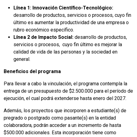
Línea 1: Innovación Científico-Tecnológico:
desarrollo de productos, servicios o procesos, cuyo fin
último es aumentar la productividad de una empresa o
rubro económico específico.
Línea 2 de Impacto Social:
desarrollo de productos,
servicios o procesos, cuyo fin último es mejorar la
calidad de vida de las personas y la sociedad en
general.
Beneficios del programa
Para llevar a cabo la vinculación, el programa contempla la
entrega de un presupuesto de $2.500.000 para el período de
ejecución, el cual podrá extenderse hasta enero del 2027.
Además, los proyectos que incorporen a estudiante(s) de
pregrado o postgrado como pasante(s) en la entidad
colaboradora, podrán acceder a un incremento de hasta
$500.000 adicionales. Esta incorporación tiene como