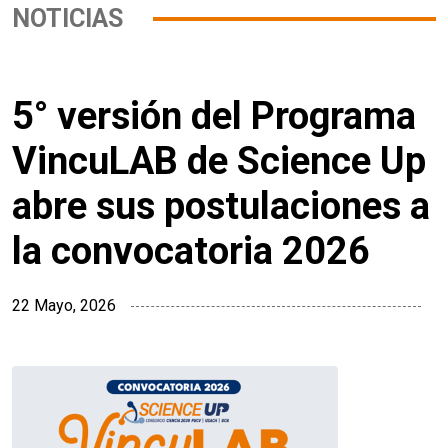
NOTICIAS
5° versión del Programa
VincuLAB de Science Up
abre sus postulaciones a
la convocatoria 2026
22 Mayo, 2026