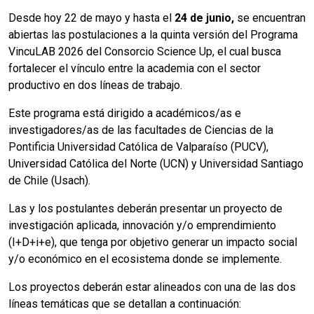
Desde hoy 22 de mayo y hasta el
24 de junio,
se encuentran
abiertas las postulaciones a la quinta versión del Programa
VincuLAB 2026 del Consorcio Science Up, el cual busca
fortalecer el vínculo entre la academia con el sector
productivo en dos líneas de trabajo.
Este programa está dirigido a académicos/as e
investigadores/as de las facultades de Ciencias de la
Pontificia Universidad Católica de Valparaíso (PUCV),
Universidad Católica del Norte (UCN) y Universidad Santiago
de Chile (Usach).
Las y los postulantes deberán presentar un proyecto de
investigación aplicada, innovación y/o emprendimiento
(I+D+i+e), que tenga por objetivo generar un impacto social
y/o económico en el ecosistema donde se implemente.
Los proyectos deberán estar alineados con una de las dos
líneas temáticas que se detallan a continuación: