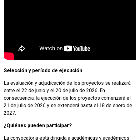
Selección y período de ejecución
La evaluación y adjudicación de los proyectos se realizará
entre el 22 de junio y el 20 de julio de 2026. En
consecuencia, la ejecución de los proyectos comenzará el
21 de julio de 2026 y se extenderá hasta el 18 de enero de
2027.
¿Quiénes pueden participar?
La convocatoria está dirigida a académicas y académicos