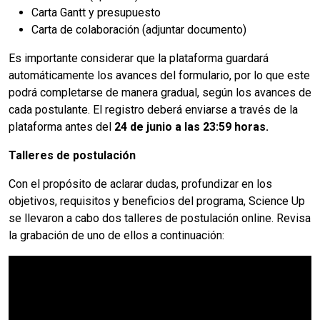
Carta Gantt y presupuesto
Carta de colaboración (adjuntar documento)
Es importante considerar que la plataforma guardará
automáticamente los avances del formulario, por lo que este
podrá completarse de manera gradual, según los avances de
cada postulante. El registro deberá enviarse a través de la
plataforma antes del
24 de junio a las 23:59 horas.
Talleres de postulación
Con el propósito de aclarar dudas, profundizar en los
objetivos, requisitos y beneficios del programa, Science Up
se llevaron a cabo dos talleres de postulación online.
Revisa
la grabación de uno de ellos a continuación: