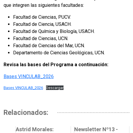
que integren las siguientes facultades:
Facultad de Ciencias, PUCV.
Facultad de Ciencia, USACH.
Facultad de Química y Biología, USACH.
Facultad de Ciencias, UCN.
Facultad de Ciencias del Mar, UCN.
Departamento de Ciencias Geológicas, UCN.
Revisa las bases del Programa a continuación:
Bases VINCULAB_2026
Bases VINCULAB_2026
Descargar
Relacionados:
Astrid Morales:
Newsletter Nº13 -