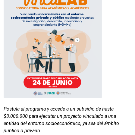
Postula al programa y accede a un subsidio de hasta
$3.000.000 para ejecutar un proyecto vinculado a una
entidad del entorno socioeconómico, ya sea del ámbito
público o privado.