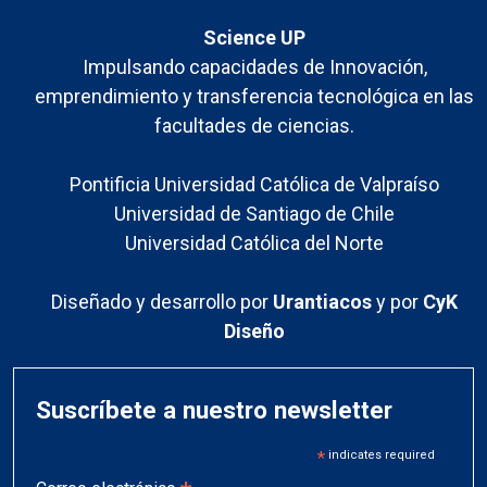
Science UP
Impulsando capacidades de Innovación,
emprendimiento y transferencia tecnológica en las
facultades de ciencias.
Pontificia Universidad Católica de Valpraíso
Universidad de Santiago de Chile
Universidad Católica del Norte
Diseñado y desarrollo por
Urantiacos
y por
CyK
Diseño
Suscríbete a nuestro newsletter
*
indicates required