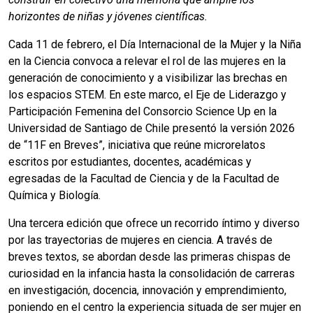
horizontes de niñas y jóvenes científicas.
Cada 11 de febrero, el Día Internacional de la Mujer y la Niña
en la Ciencia convoca a relevar el rol de las mujeres en la
generación de conocimiento y a visibilizar las brechas en
los espacios STEM. En este marco, el Eje de Liderazgo y
Participación Femenina del Consorcio Science Up en la
Universidad de Santiago de Chile presentó la versión 2026
de “11F en Breves”, iniciativa que reúne microrelatos
escritos por estudiantes, docentes, académicas y
egresadas de la Facultad de Ciencia y de la Facultad de
Química y Biología.
Una tercera edición que ofrece un recorrido íntimo y diverso
por las trayectorias de mujeres en ciencia. A través de
breves textos, se abordan desde las primeras chispas de
curiosidad en la infancia hasta la consolidación de carreras
en investigación, docencia, innovación y emprendimiento,
poniendo en el centro la experiencia situada de ser mujer en