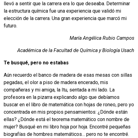
llevó a sentir que la carrera era lo que deseaba. Determinar
la estructura química fue una experiencia que validó mi
elección de la carrera. Una gran experiencia que marcó mi
futuro.
María Angélica Rubio Campos
Académica de la Facultad de Química y Biología Usach
Te busqué, pero no estabas
Aún recuerdo el banco de madera de esas mesas con sillas
pegadas, el olor a piso de madera encerado, mis
compañeras y mi amiga, la Itu, sentada a mi lado. La
profesora en la pizarra explicando algo que debíamos
buscar en el libro de matemática con hojas de roneo, pero yo
concentrada en mis propios pensamientos: ¿Dónde están
ellas? ¿Dónde está el teorema matemático con nombre de
mujer? Busqué en mi libro hoja por hoja. Encontré pequeñas
biografías de hombres matemáticos… pero no te encontré.