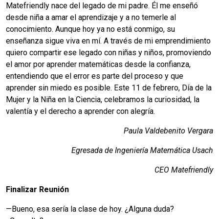
Matefriendly nace del legado de mi padre. Él me enseñó
desde niña a amar el aprendizaje y a no temerle al
conocimiento. Aunque hoy ya no está conmigo, su
enseñanza sigue viva en mí. A través de mi emprendimiento
quiero compartir ese legado con niñas y niños, promoviendo
el amor por aprender matemáticas desde la confianza,
entendiendo que el error es parte del proceso y que
aprender sin miedo es posible. Este 11 de febrero, Día de la
Mujer y la Niña en la Ciencia, celebramos la curiosidad, la
valentía y el derecho a aprender con alegría.
Paula Valdebenito Vergara
Egresada de Ingeniería Matemática Usach
CEO Matefriendly
Finalizar Reunión
—Bueno, esa sería la clase de hoy. ¿Alguna duda?