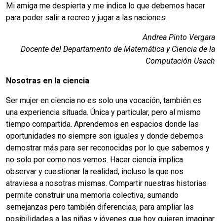
Mi amiga me despierta y me indica lo que debemos hacer
para poder salir a recreo y jugar a las naciones.
Andrea Pinto Vergara
Docente del Departamento de Matemática y Ciencia de la
Computación Usach
Nosotras en la ciencia
Ser mujer en ciencia no es solo una vocación, también es
una experiencia situada. Única y particular, pero al mismo
tiempo compartida. Aprendemos en espacios donde las
oportunidades no siempre son iguales y donde debemos
demostrar más para ser reconocidas por lo que sabemos y
no solo por como nos vemos. Hacer ciencia implica
observar y cuestionar la realidad, incluso la que nos
atraviesa a nosotras mismas. Compartir nuestras historias
permite construir una memoria colectiva, sumando
semejanzas pero también diferencias, para ampliar las
posibilidades a las niñas y jóvenes que hoy quieren imaginar