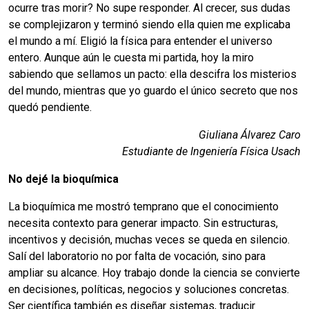
ocurre tras morir? No supe responder. Al crecer, sus dudas
se complejizaron y terminó siendo ella quien me explicaba
el mundo a mí. Eligió la física para entender el universo
entero. Aunque aún le cuesta mi partida, hoy la miro
sabiendo que sellamos un pacto: ella descifra los misterios
del mundo, mientras que yo guardo el único secreto que nos
quedó pendiente.
Giuliana Álvarez Caro
Estudiante de Ingeniería Física Usach
No dejé la bioquímica
La bioquímica me mostró temprano que el conocimiento
necesita contexto para generar impacto. Sin estructuras,
incentivos y decisión, muchas veces se queda en silencio.
Salí del laboratorio no por falta de vocación, sino para
ampliar su alcance. Hoy trabajo donde la ciencia se convierte
en decisiones, políticas, negocios y soluciones concretas.
Ser científica también es diseñar sistemas, traducir