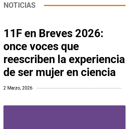
NOTICIAS
11F en Breves 2026:
once voces que
reescriben la experiencia
de ser mujer en ciencia
2 Marzo, 2026