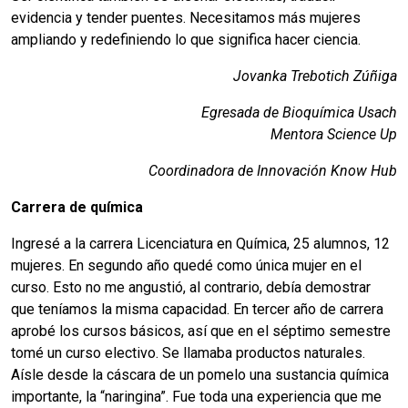
evidencia y tender puentes. Necesitamos más mujeres
ampliando y redefiniendo lo que significa hacer ciencia.
Jovanka Trebotich Zúñiga
Egresada de Bioquímica Usach
Mentora Science Up
Coordinadora de Innovación Know Hub
Carrera de química
Ingresé a la carrera Licenciatura en Química, 25 alumnos, 12
mujeres. En segundo año quedé como única mujer en el
curso. Esto no me angustió, al contrario, debía demostrar
que teníamos la misma capacidad. En tercer año de carrera
aprobé los cursos básicos, así que en el séptimo semestre
tomé un curso electivo. Se llamaba productos naturales.
Aísle desde la cáscara de un pomelo una sustancia química
importante, la “naringina”. Fue toda una experiencia que me