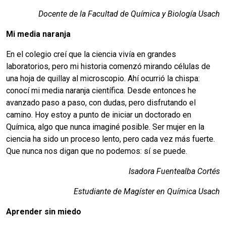
Docente de la Facultad de Química y Biología Usach
Mi media naranja
En el colegio creí que la ciencia vivía en grandes
laboratorios, pero mi historia comenzó mirando células de
una hoja de quillay al microscopio. Ahí ocurrió la chispa:
conocí mi media naranja científica. Desde entonces he
avanzado paso a paso, con dudas, pero disfrutando el
camino. Hoy estoy a punto de iniciar un doctorado en
Química, algo que nunca imaginé posible. Ser mujer en la
ciencia ha sido un proceso lento, pero cada vez más fuerte.
Que nunca nos digan que no podemos: sí se puede.
Isadora Fuentealba Cortés
Estudiante de Magíster en Química Usach
Aprender sin miedo