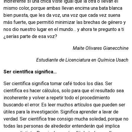
indiferente si una chica viste igual que la otra o llevan el
mismo color, porque ambas llevan encima una bata blanca
bien puesta, que les da voz, una voz que cada vez suena
más fuerte, que permitió minimizar las brechas de género y
nos dio nuestro lugar en el mundo… y ahora te pregunto a ti
¿serías parte de esa voz?
Maite Olivares Gianecchine
Estudiante de Licenciatura en Química Usach
Ser científica significa…
Ser científica significa tomar café todos los días. Ser
científica es hacer cálculos, solo para que el resultado sea
incoherente y volver a repetir todo el procedimiento
buscando el error. Es leer muchos artículos que pueden ser
útiles para la investigación. Significa aprender a lavar de
verdad. Ser científica trae consigo mucha soledad, porque no
todas las personas de alrededor entenderán qué implica