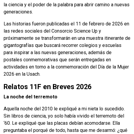
la ciencia y el poder de la palabra para abrir camino a nuevas
generaciones.
Las historias fueron publicadas el 11 de febrero de 2026 en
las redes sociales del Consorcio Science Up y
próximamente se transformarán en una muestra itinerante de
gigantografías que buscará recorrer colegios y escuelas
para inspirar a las nuevas generaciones, además de
postales conmemorativas que serán entregadas en
actividades en torno a la conmemoración del Día de la Mujer
2026 en la Usach.
Relatos 11F en Breves 2026
La noche del terremoto
Aquella noche del 2010 le expliqué a mi nieta lo sucedido.
Sin libros de ciencia, yo solo había vivido el terremoto del
‘60. Le expliqué que las placas debían acomodarse. Ella
preguntaba el porqué de todo, hasta que me desarmó: ¿qué