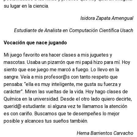
su lugar en la ciencia.
Isidora Zapata Amengual
Estudiante de Analista en Computación Científica Usach
Vocación que nace jugando
Mi juego favorito era hacer clases a mis juguetes y
mascotas. Usaba un pizarrón que mi papá hizo para mí. Hoy
siento que ese juego me marcó a fuego. Lo llevo en la
sangre. Veía a mis profesor@s con tanto respeto que
pensaba: “ella es muy inteligente, me gusta su fuerza y
carácter”. Miren las vueltas de la vida. Hoy hago clases de
Química en la universidad. Desde el otro lado quiero decirte,
querid@ estudiante: si alguna vez te llamamos la atención
es con cariño. Buscamos que te desempeñes lo mejor
posible y alcances tus sueños también.
Herna Barrientos Carvacho