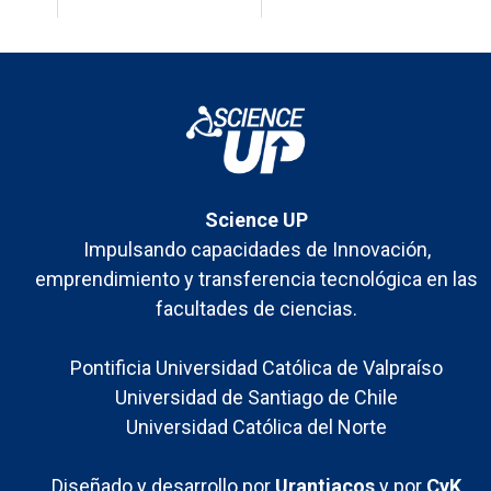
Science UP
Impulsando capacidades de Innovación,
emprendimiento y transferencia tecnológica en las
facultades de ciencias.
Pontificia Universidad Católica de Valpraíso
Universidad de Santiago de Chile
Universidad Católica del Norte
Diseñado y desarrollo por
Urantiacos
y por
CyK