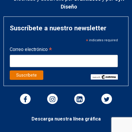
Diseño
Suscríbete a nuestro newsletter
*
indicates required
*
Correo electrónico
Descarga nuestra línea gráfica