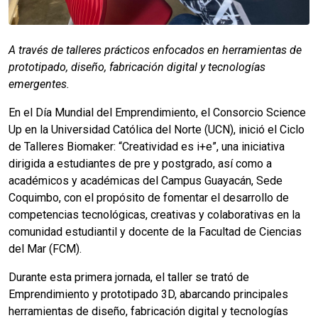
A través de talleres prácticos enfocados en herramientas de
prototipado, diseño, fabricación digital y tecnologías
emergentes.
En el Día Mundial del Emprendimiento, el Consorcio Science
Up en la Universidad Católica del Norte (UCN), inició el Ciclo
de Talleres Biomaker: “Creatividad es i+e”, una iniciativa
dirigida a estudiantes de pre y postgrado, así como a
académicos y académicas del Campus Guayacán, Sede
Coquimbo, con el propósito de fomentar el desarrollo de
competencias tecnológicas, creativas y colaborativas en la
comunidad estudiantil y docente de la Facultad de Ciencias
del Mar (FCM).
Durante esta primera jornada, el taller se trató de
Emprendimiento y prototipado 3D, abarcando principales
herramientas de diseño, fabricación digital y tecnologías