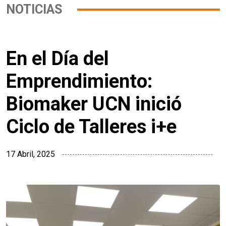
NOTICIAS
En el Día del
Emprendimiento:
Biomaker UCN inició
Ciclo de Talleres i+e
17 Abril, 2025