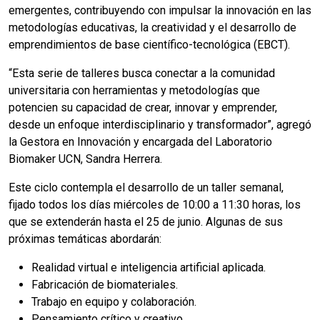
emergentes, contribuyendo con impulsar la innovación en las
metodologías educativas, la creatividad y el desarrollo de
emprendimientos de base científico-tecnológica (EBCT).
“Esta serie de talleres busca conectar a la comunidad
universitaria con herramientas y metodologías que
potencien su capacidad de crear, innovar y emprender,
desde un enfoque interdisciplinario y transformador”, agregó
la Gestora en Innovación y encargada del Laboratorio
Biomaker UCN, Sandra Herrera.
Este ciclo contempla el desarrollo de un taller semanal,
fijado todos los días miércoles de 10:00 a 11:30 horas, los
que se extenderán hasta el 25 de junio. Algunas de sus
próximas temáticas abordarán:
Realidad virtual e inteligencia artificial aplicada.
Fabricación de biomateriales.
Trabajo en equipo y colaboración.
Pensamiento crítico y creativo.