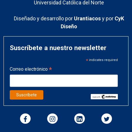
Universidad Católica del Norte
Diseñado y desarrollo por
Urantiacos
y por
CyK
Diseño
Suscríbete a nuestro newsletter
*
indicates required
*
Correo electrónico