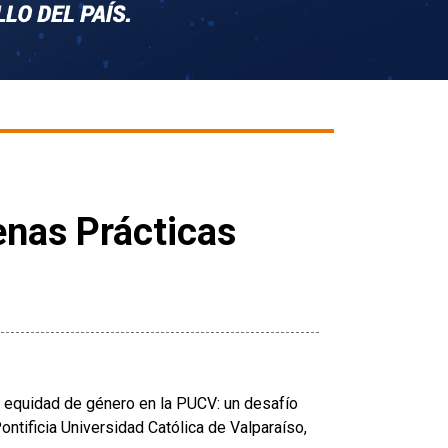
enas Prácticas
o equidad de género en la PUCV: un desafío
ontificia Universidad Católica de Valparaíso,