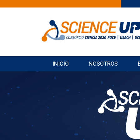
INICIO
NOSOTROS