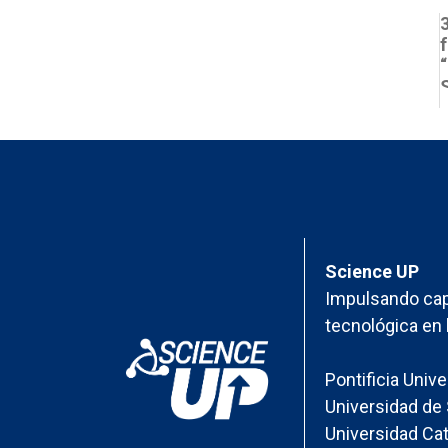
Science UP
Impulsando cap
tecnológica en 
Pontificia Univ
Universidad de 
Universidad Cat