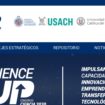
EJES ESTRATÉGICOS
REPOSITORIO
NOTI