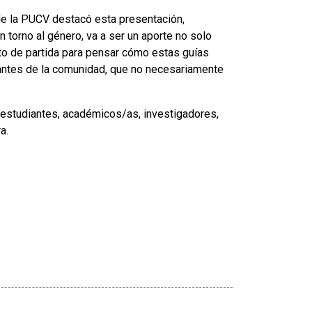
 de la PUCV destacó esta presentación,
torno al género, va a ser un aporte no solo
nto de partida para pensar cómo estas guías
antes de la comunidad, que no necesariamente
; estudiantes, académicos/as, investigadores,
a.