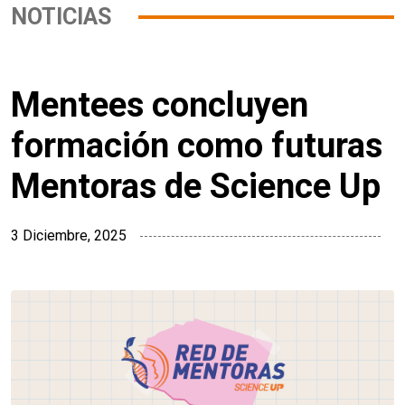
NOTICIAS
Mentees concluyen
formación como futuras
Mentoras de Science Up
3 Diciembre, 2025