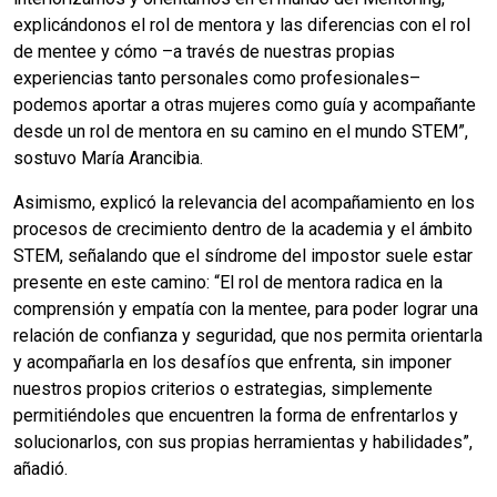
explicándonos el rol de mentora y las diferencias con el rol
de mentee y cómo –a través de nuestras propias
experiencias tanto personales como profesionales–
podemos aportar a otras mujeres como guía y acompañante
desde un rol de mentora en su camino en el mundo STEM”,
sostuvo María Arancibia.
Asimismo, explicó la relevancia del acompañamiento en los
procesos de crecimiento dentro de la academia y el ámbito
STEM, señalando que el síndrome del impostor suele estar
presente en este camino: “El rol de mentora radica en la
comprensión y empatía con la mentee, para poder lograr una
relación de confianza y seguridad, que nos permita orientarla
y acompañarla en los desafíos que enfrenta, sin imponer
nuestros propios criterios o estrategias, simplemente
permitiéndoles que encuentren la forma de enfrentarlos y
solucionarlos, con sus propias herramientas y habilidades”,
añadió.