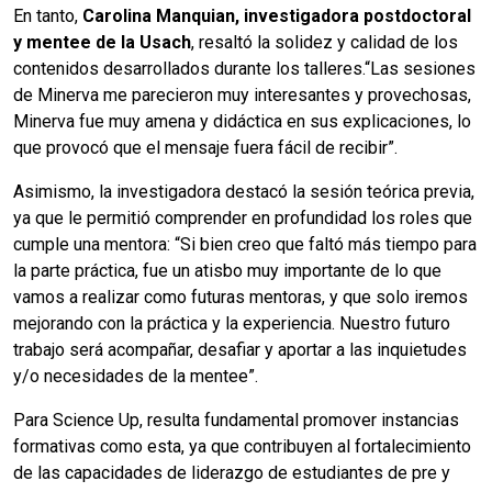
En tanto,
Carolina Manquian, investigadora postdoctoral
y mentee de la Usach
, resaltó la solidez y calidad de los
contenidos desarrollados durante los talleres.“Las sesiones
de Minerva me parecieron muy interesantes y provechosas,
Minerva fue muy amena y didáctica en sus explicaciones, lo
que provocó que el mensaje fuera fácil de recibir”.
Asimismo, la investigadora destacó la sesión teórica previa,
ya que le permitió comprender en profundidad los roles que
cumple una mentora: “Si bien creo que faltó más tiempo para
la parte práctica, fue un atisbo muy importante de lo que
vamos a realizar como futuras mentoras, y que solo iremos
mejorando con la práctica y la experiencia. Nuestro futuro
trabajo será acompañar, desafiar y aportar a las inquietudes
y/o necesidades de la mentee”.
Para Science Up, resulta fundamental promover instancias
formativas como esta, ya que contribuyen al fortalecimiento
de las capacidades de liderazgo de estudiantes de pre y