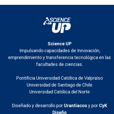
comunidades de
pregrado
Science UP
Impulsando capacidades de Innovación,
emprendimiento y transferencia tecnológica en las
facultades de ciencias.
Pontificia Universidad Católica de Valpraíso
Universidad de Santiago de Chile
Universidad Católica del Norte
Diseñado y desarrollo por
Urantiacos
y por
CyK
Diseño