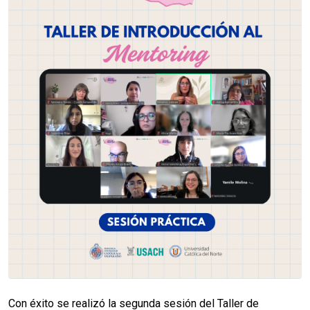
Con éxito se realizó la segunda sesión del Taller de