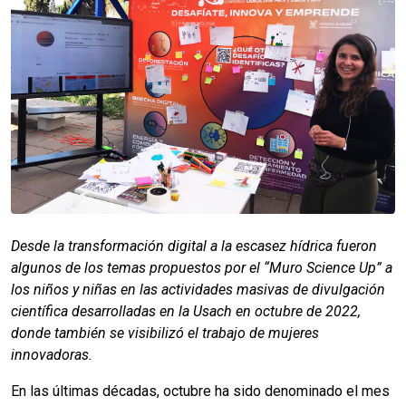
Desde la transformación digital a la escasez hídrica fueron
algunos de los temas propuestos por el “Muro Science Up” a
los niños y niñas en las actividades masivas de divulgación
científica desarrolladas en la Usach en octubre de 2022,
donde también se visibilizó el trabajo de mujeres
innovadoras.
En las últimas décadas, octubre ha sido denominado el mes