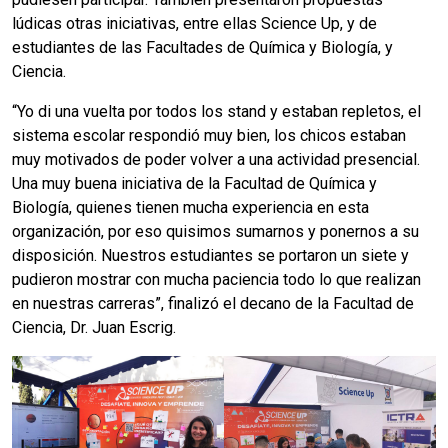
lúdicas otras iniciativas, entre ellas Science Up, y de
estudiantes de las Facultades de Química y Biología, y
Ciencia.
“Yo di una vuelta por todos los stand y estaban repletos, el
sistema escolar respondió muy bien, los chicos estaban
muy motivados de poder volver a una actividad presencial.
Una muy buena iniciativa de la Facultad de Química y
Biología, quienes tienen mucha experiencia en esta
organización, por eso quisimos sumarnos y ponernos a su
disposición. Nuestros estudiantes se portaron un siete y
pudieron mostrar con mucha paciencia todo lo que realizan
en nuestras carreras”, finalizó el decano de la Facultad de
Ciencia, Dr. Juan Escrig.