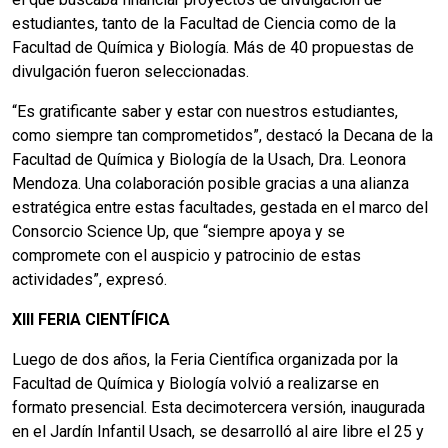
estudiantes, tanto de la Facultad de Ciencia como de la
Facultad de Química y Biología. Más de 40 propuestas de
divulgación fueron seleccionadas.
“Es gratificante saber y estar con nuestros estudiantes,
como siempre tan comprometidos”, destacó la Decana de la
Facultad de Química y Biología de la Usach, Dra. Leonora
Mendoza. Una colaboración posible gracias a una alianza
estratégica entre estas facultades, gestada en el marco del
Consorcio Science Up, que “siempre apoya y se
compromete con el auspicio y patrocinio de estas
actividades”, expresó.
XIII FERIA CIENTÍFICA
Luego de dos años, la Feria Científica organizada por la
Facultad de Química y Biología volvió a realizarse en
formato presencial. Esta decimotercera versión, inaugurada
en el Jardín Infantil Usach, se desarrolló al aire libre el 25 y