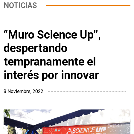
NOTICIAS
“Muro Science Up”,
despertando
tempranamente el
interés por innovar
8 Noviembre, 2022