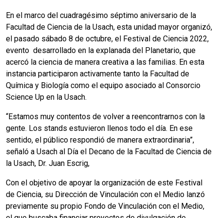
En el marco del cuadragésimo séptimo aniversario de la
Facultad de Ciencia de la Usach, esta unidad mayor organizó,
el pasado sábado 8 de octubre, el Festival de Ciencia 2022,
evento desarrollado en la explanada del Planetario, que
acercó la ciencia de manera creativa a las familias. En esta
instancia participaron activamente tanto la Facultad de
Química y Biología como el equipo asociado al Consorcio
Science Up en la Usach.
“Estamos muy contentos de volver a reencontrarnos con la
gente. Los stands estuvieron llenos todo el día. En ese
sentido, el público respondió de manera extraordinaria”,
señaló a Usach al Día el Decano de la Facultad de Ciencia de
la Usach, Dr. Juan Escrig,
Con el objetivo de apoyar la organización de este Festival
de Ciencia, su Dirección de Vinculación con el Medio lanzó
previamente su propio Fondo de Vinculación con el Medio,
el que buscaba financiar proyectos de divulgación de