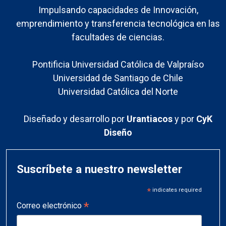
Impulsando capacidades de Innovación,
emprendimiento y transferencia tecnológica en las
facultades de ciencias.
Pontificia Universidad Católica de Valpraíso
Universidad de Santiago de Chile
Universidad Católica del Norte
Diseñado y desarrollo por
Urantiacos
y por
CyK
Diseño
Suscríbete a nuestro newsletter
*
indicates required
*
Correo electrónico