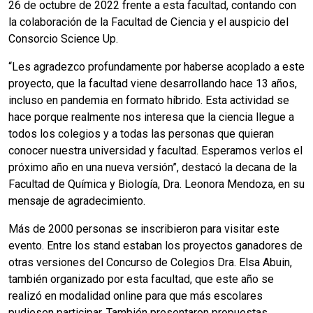
26 de octubre de 2022 frente a esta facultad, contando con
la colaboración de la Facultad de Ciencia y el auspicio del
Consorcio Science Up.
“Les agradezco profundamente por haberse acoplado a este
proyecto, que la facultad viene desarrollando hace 13 años,
incluso en pandemia en formato híbrido. Esta actividad se
hace porque realmente nos interesa que la ciencia llegue a
todos los colegios y a todas las personas que quieran
conocer nuestra universidad y facultad. Esperamos verlos el
próximo año en una nueva versión”, destacó la decana de la
Facultad de Química y Biología, Dra. Leonora Mendoza, en su
mensaje de agradecimiento.
Más de 2000 personas se inscribieron para visitar este
evento. Entre los stand estaban los proyectos ganadores de
otras versiones del Concurso de Colegios Dra. Elsa Abuin,
también organizado por esta facultad, que este año se
realizó en modalidad online para que más escolares
pudiesen participar. También presentaron propuestas