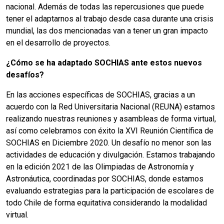
nacional. Además de todas las repercusiones que puede
tener el adaptarnos al trabajo desde casa durante una crisis
mundial, las dos mencionadas van a tener un gran impacto
en el desarrollo de proyectos.
¿Cómo se ha adaptado SOCHIAS ante estos nuevos
desafíos?
En las acciones específicas de SOCHIAS, gracias a un
acuerdo con la Red Universitaria Nacional (REUNA) estamos
realizando nuestras reuniones y asambleas de forma virtual,
así como celebramos con éxito la XVI Reunión Científica de
SOCHIAS en Diciembre 2020. Un desafío no menor son las
actividades de educación y divulgación. Estamos trabajando
en la edición 2021 de las Olimpiadas de Astronomía y
Astronáutica, coordinadas por SOCHIAS, donde estamos
evaluando estrategias para la participación de escolares de
todo Chile de forma equitativa considerando la modalidad
virtual.