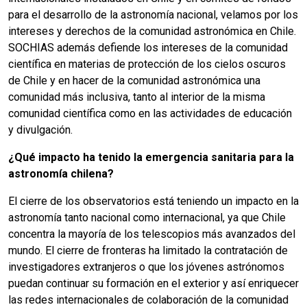
para el desarrollo de la astronomía nacional, velamos por los
intereses y derechos de la comunidad astronómica en Chile.
SOCHIAS además defiende los intereses de la comunidad
científica en materias de protección de los cielos oscuros
de Chile y en hacer de la comunidad astronómica una
comunidad más inclusiva, tanto al interior de la misma
comunidad científica como en las actividades de educación
y divulgación.
¿Qué impacto ha tenido la emergencia sanitaria para la
astronomía chilena?
El cierre de los observatorios está teniendo un impacto en la
astronomía tanto nacional como internacional, ya que Chile
concentra la mayoría de los telescopios más avanzados del
mundo. El cierre de fronteras ha limitado la contratación de
investigadores extranjeros o que los jóvenes astrónomos
puedan continuar su formación en el exterior y así enriquecer
las redes internacionales de colaboración de la comunidad