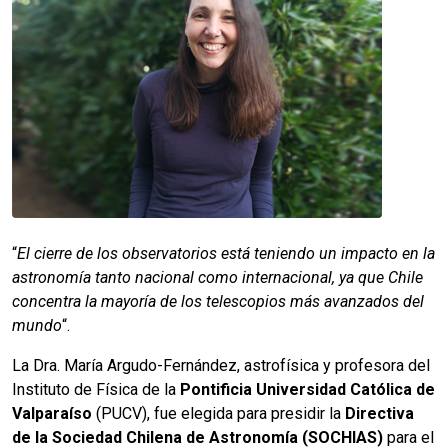
“
El cierre de los observatorios está teniendo un impacto en la
astronomía tanto nacional como internacional, ya que Chile
concentra la mayoría de los telescopios más avanzados del
mundo
“.
La Dra. María Argudo-Fernández, astrofísica y profesora del
Instituto de Física de la
Pontificia Universidad Católica de
Valparaíso
(PUCV), fue elegida para presidir la
Directiva
de la Sociedad Chilena de Astronomía (SOCHIAS)
para el