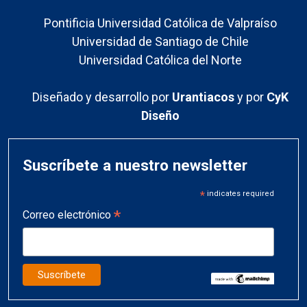
Pontificia Universidad Católica de Valpraíso
Universidad de Santiago de Chile
Universidad Católica del Norte
Diseñado y desarrollo por
Urantiacos
y por
CyK
Diseño
Suscríbete a nuestro newsletter
*
indicates required
*
Correo electrónico