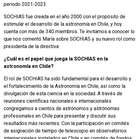
periodo 2021-2023.
SOCHIAS fue creada en el año 2000 con el propósito de
estimular el desarrollo de la astronomía en Chile, y hoy
cuenta con más de 340 miembros. Te invitamos a conocer lo
que nos comentó María sobre SOCHIAS y su nuevo rol como
presidenta de la directiva:
¿Cuál es el papel que juega la SOCHIAS en la
astronomía en Chile?
El rol de SOCHIAS ha sido fundamental para el desarrollo y
el fortalecimiento de la Astronomía en Chile, así como la
divulgación de esta ciencia en la sociedad. A través de
reuniones científicas nacionales e internacionales
congregamos a cientos de astrónomos y astrónomas
profesionales en Chile para presentar y discutir sus
resultados más recientes. Con la participación en comités
de asignación de tiempo de telescopio en observatorios
internacionales instalados en Chile y en comités de fondos