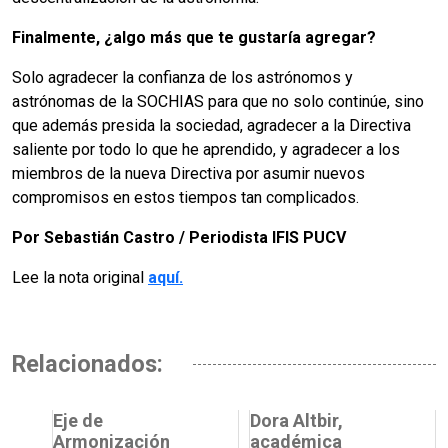
Finalmente, ¿algo más que te gustaría agregar?
Solo agradecer la confianza de los astrónomos y
astrónomas de la SOCHIAS para que no solo continúe, sino
que además presida la sociedad, agradecer a la Directiva
saliente por todo lo que he aprendido, y agradecer a los
miembros de la nueva Directiva por asumir nuevos
compromisos en estos tiempos tan complicados.
Por Sebastián Castro / Periodista IFIS PUCV
Lee la nota original
aquí.
Relacionados:
Eje de
Dora Altbir,
Armonización
académica