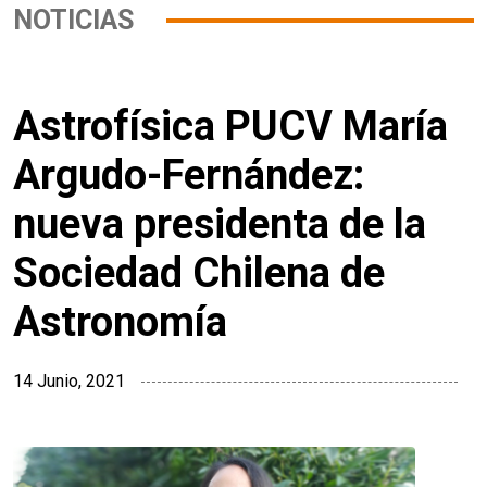
NOTICIAS
Astrofísica PUCV María
Argudo-Fernández:
nueva presidenta de la
Sociedad Chilena de
Astronomía
14 Junio, 2021