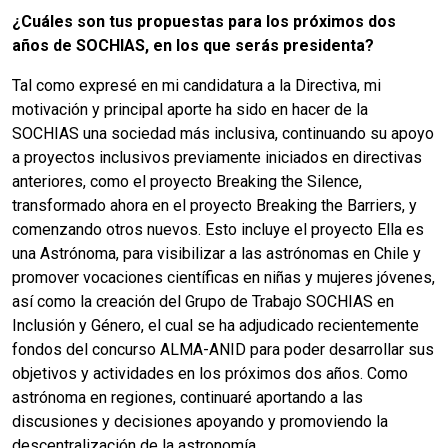
¿Cuáles son tus propuestas para los próximos dos
años de SOCHIAS, en los que serás presidenta?
Tal como expresé en mi candidatura a la Directiva, mi
motivación y principal aporte ha sido en hacer de la
SOCHIAS una sociedad más inclusiva, continuando su apoyo
a proyectos inclusivos previamente iniciados en directivas
anteriores, como el proyecto Breaking the Silence,
transformado ahora en el proyecto Breaking the Barriers, y
comenzando otros nuevos. Esto incluye el proyecto Ella es
una Astrónoma, para visibilizar a las astrónomas en Chile y
promover vocaciones científicas en niñas y mujeres jóvenes,
así como la creación del Grupo de Trabajo SOCHIAS en
Inclusión y Género, el cual se ha adjudicado recientemente
fondos del concurso ALMA-ANID para poder desarrollar sus
objetivos y actividades en los próximos dos años. Como
astrónoma en regiones, continuaré aportando a las
discusiones y decisiones apoyando y promoviendo la
descentralización de la astronomía.