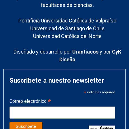
facultades de ciencias.
Pontificia Universidad Católica de Valpraíso
Universidad de Santiago de Chile
Universidad Católica del Norte
Diseñado y desarrollo por
Urantiacos
y por
CyK
Diseño
Suscríbete a nuestro newsletter
*
indicates required
*
Correo electrónico