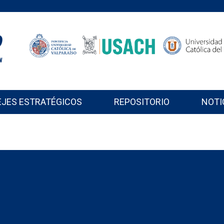
EJES ESTRATÉGICOS
REPOSITORIO
NOTI