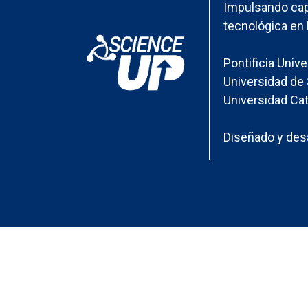
Impulsando cap
tecnológica en 
Pontificia Univ
Universidad de 
Universidad Cat
Diseñado y desa