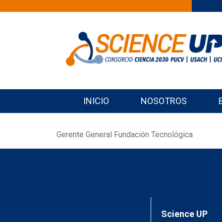
INICIO
NOSOTROS
Gerente General Fundación Tecnológica
Science UP