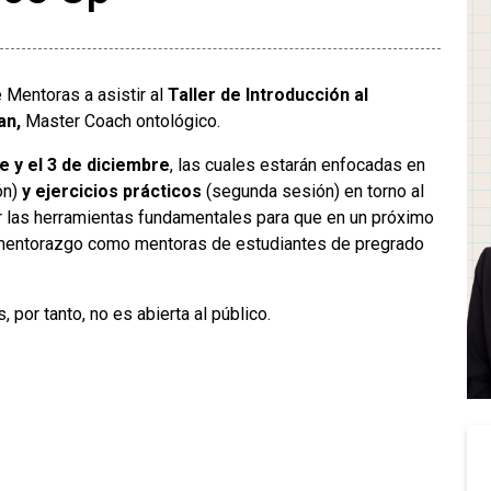
 Mentoras a asistir al
Taller de Introducción al
an,
Master Coach ontológico.
 y el 3 de diciembre
, las cuales estarán enfocadas en
ón)
y ejercicios prácticos
(segunda sesión) en torno al
ir las herramientas fundamentales para que en un próximo
 mentorazgo como mentoras de estudiantes de pregrado
 por tanto, no es abierta al público.