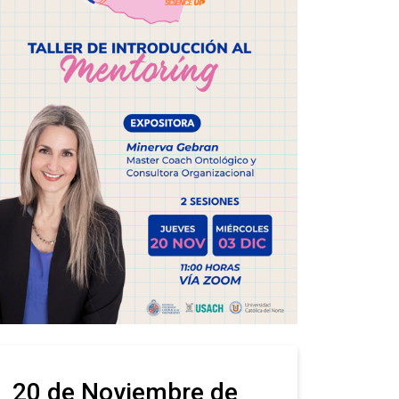
20 de Noviembre de