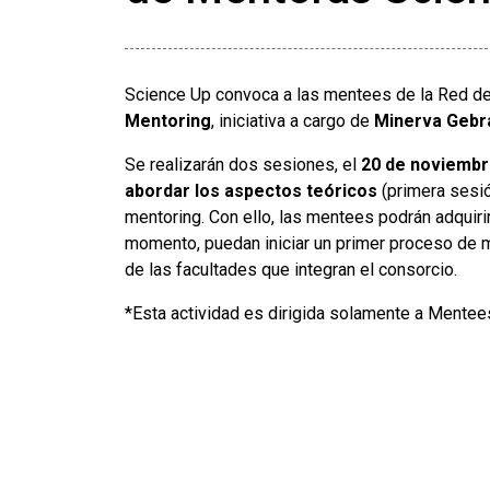
Science Up convoca a las mentees de la Red de
Mentoring
, iniciativa a cargo de
Minerva Gebr
Se realizarán dos sesiones, el
20 de noviembre
abordar los aspectos teóricos
(primera sesi
mentoring. Con ello, las mentees podrán adquir
momento, puedan iniciar un primer proceso de
de las facultades que integran el consorcio.
*Esta actividad es dirigida solamente a Mentees,