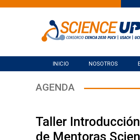
INICIO
NOSOTROS
AGENDA
Taller Introducció
de Mentoras Scie