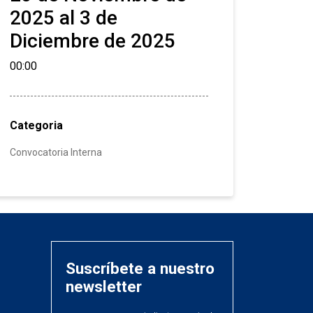
2025 al 3 de
Diciembre de 2025
00:00
Categoria
Convocatoria Interna
Suscríbete a nuestro
newsletter