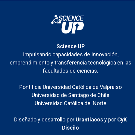
Science UP
Impulsando capacidades de Innovación,
emprendimiento y transferencia tecnológica en las
facultades de ciencias.
Pontificia Universidad Católica de Valpraíso
Universidad de Santiago de Chile
Universidad Católica del Norte
Diseñado y desarrollo por
Urantiacos
y por
CyK
Diseño