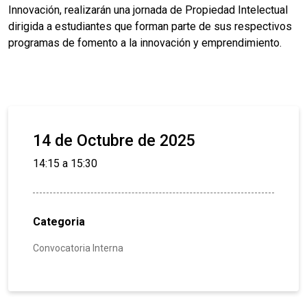
Innovación, realizarán una jornada de Propiedad Intelectual
dirigida a estudiantes que forman parte de sus respectivos
programas de fomento a la innovación y emprendimiento.
14 de Octubre de 2025
14:15 a 15:30
Categoria
Convocatoria Interna