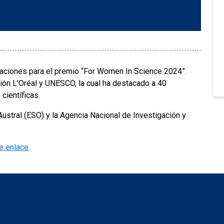
ulaciones para el premio “For Women In Science 2024”.
ción L’Oréal y UNESCO, la cual ha destacado a 40
científicas.
stral (ESO) y la Agencia Nacional de Investigación y
e enlace