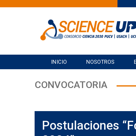
INICIO
NOSOTROS
CONVOCATORIA
Postulaciones “F