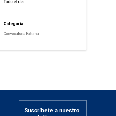
Todo el dia
Categoria
Convocatoria Externa
Suscríbete a nuestro