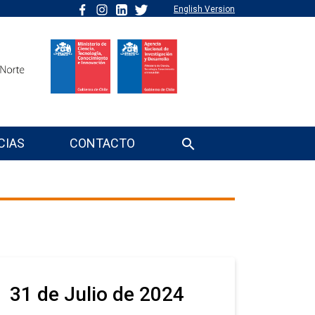
English Version
CIAS
CONTACTO
31 de Julio de 2024