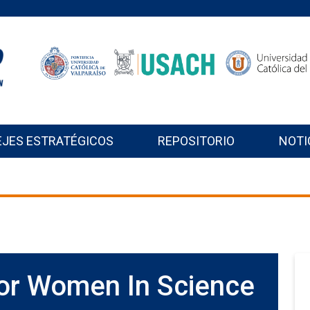
EJES ESTRATÉGICOS
REPOSITORIO
NOTI
or Women In Science