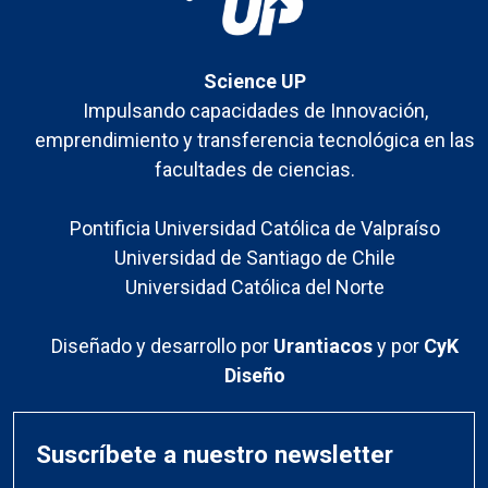
Science UP
Impulsando capacidades de Innovación,
emprendimiento y transferencia tecnológica en las
facultades de ciencias.
Pontificia Universidad Católica de Valpraíso
Universidad de Santiago de Chile
Universidad Católica del Norte
Diseñado y desarrollo por
Urantiacos
y por
CyK
Diseño
Suscríbete a nuestro newsletter