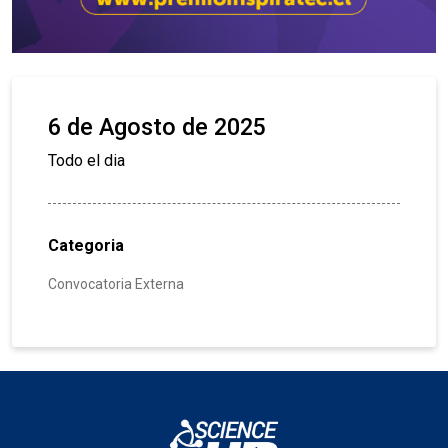
6 de Agosto de 2025
Todo el dia
Categoria
Convocatoria Externa