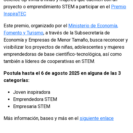
proyecto o emprendimiento STEM a participar en el
Premio
InspiraTEC
Este premio, organizado por el
Ministerio de Economía,
Fomento y Turismo
, a través de la Subsecretaría de
Economía y Empresas de Menor Tamaño, busca reconocer y
visibilizar los proyectos de niñas, adolescentes y mujeres
emprendedoras de base científico-tecnológica, así como
también a líderes de cooperativas en STEM.
Postula hasta el 6 de agosto 2025 en alguna de las 3
categorías:
Joven inspiradora
Emprendedora STEM
Empresaria STEM
Más información, bases y más en el
siguiente enlace