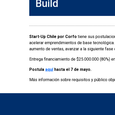
Build
Start-Up Chile por Corfo
tiene sus postulacio
acelerar emprendimientos de base tecnológica. 
aumento de ventas, avanzar a la siguiente fase 
Entrega financiamiento de $25.000.000 (80%) e
Postula
aquí
hasta el 7 de mayo.
Más información sobre requisitos y público obj