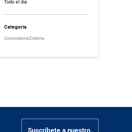
Todo el dia
Categoria
Convocatoria Externa
Suscríbete a nuestro