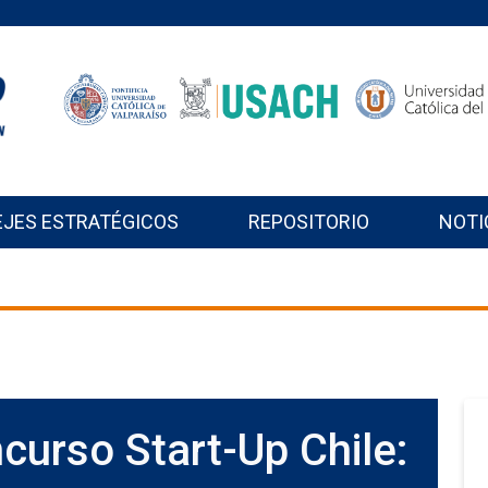
EJES ESTRATÉGICOS
REPOSITORIO
NOTI
curso Start-Up Chile: