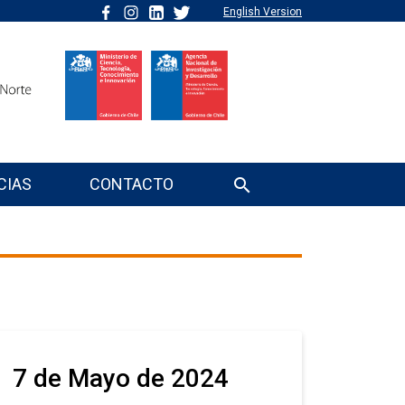
English Version
CIAS
CONTACTO
7 de Mayo de 2024