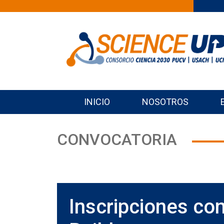
INICIO
NOSOTROS
CONVOCATORIA
Inscripciones con