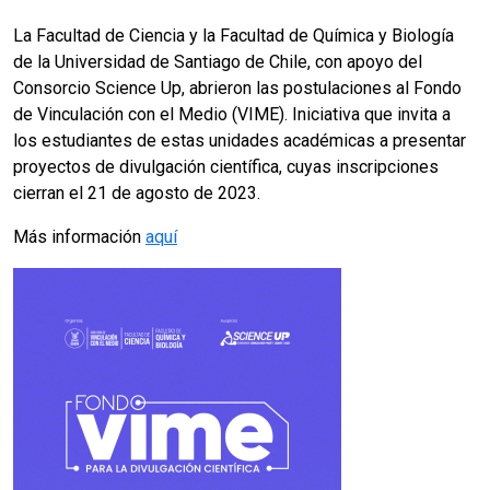
La Facultad de Ciencia y la Facultad de Química y Biología
de la Universidad de Santiago de Chile, con apoyo del
Consorcio Science Up, abrieron las postulaciones al Fondo
de Vinculación con el Medio (VIME). Iniciativa que invita a
los estudiantes de estas unidades académicas a presentar
proyectos de divulgación científica, cuyas inscripciones
cierran el 21 de agosto de 2023.
Más información
aquí