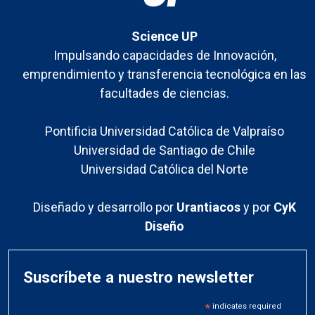
Science UP
Impulsando capacidades de Innovación,
emprendimiento y transferencia tecnológica en las
facultades de ciencias.
Pontificia Universidad Católica de Valpraíso
Universidad de Santiago de Chile
Universidad Católica del Norte
Diseñado y desarrollo por
Urantiacos
y por
CyK
Diseño
Suscríbete a nuestro newsletter
*
indicates required