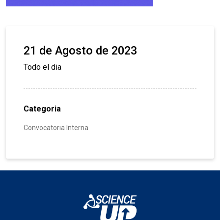
21 de Agosto de 2023
Todo el dia
Categoria
Convocatoria Interna