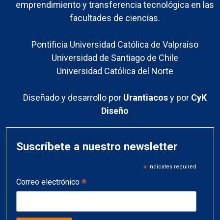
emprendimiento y transferencia tecnológica en las
facultades de ciencias.
Pontificia Universidad Católica de Valpraíso
Universidad de Santiago de Chile
Universidad Católica del Norte
Diseñado y desarrollo por
Urantiacos
y por
CyK
Diseño
Suscríbete a nuestro newsletter
*
indicates required
*
Correo electrónico