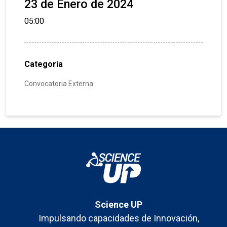
23 de Enero de 2024
05:00
Categoria
Convocatoria Externa
Science UP
Impulsando capacidades de Innovación,