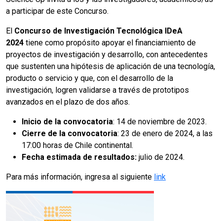
a participar de este Concurso.
El
Concurso de Investigación Tecnológica IDeA
2024
tiene como propósito apoyar el financiamiento de
proyectos de investigación y desarrollo, con antecedentes
que sustenten una hipótesis de aplicación de una tecnología,
producto o servicio y que, con el desarrollo de la
investigación, logren validarse a través de prototipos
avanzados en el plazo de dos años.
Inicio de la convocatoria
: 14 de noviembre de 2023.
Cierre de la convocatoria
: 23 de enero de 2024, a las
17:00 horas de Chile continental.
Fecha estimada de resultados:
julio de 2024.
Para más información, ingresa al siguiente
link