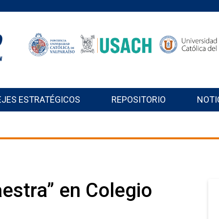
EJES ESTRATÉGICOS
REPOSITORIO
NOTI
estra” en Colegio