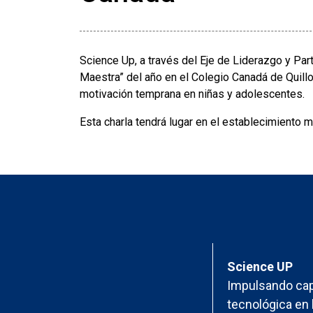
Science Up, a través del Eje de Liderazgo y Part
Maestra” del año en el Colegio Canadá de Quillo
motivación temprana en niñas y adolescentes.
Esta charla tendrá lugar en el establecimiento
Science UP
Impulsando cap
tecnológica en 