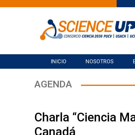
INICIO
NOSOTROS
AGENDA
Charla “Ciencia Ma
Canadá