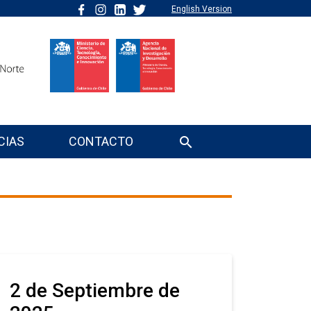
English Version
CIAS
CONTACTO
2 de Septiembre de