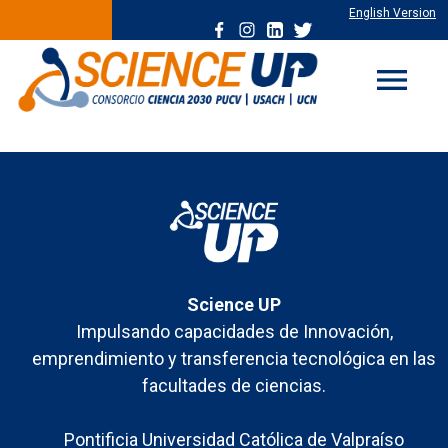
English Version
menu
Science UP
Impulsando capacidades de Innovación,
emprendimiento y transferencia tecnológica en las
facultades de ciencias.
Pontificia Universidad Católica de Valpraíso