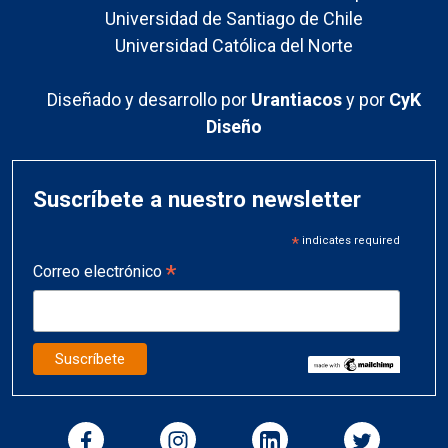
Universidad de Santiago de Chile
Universidad Católica del Norte
Diseñado y desarrollo por
Urantiacos
y por
CyK
Diseño
Suscríbete a nuestro newsletter
*
indicates required
*
Correo electrónico