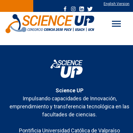
English Version
menu
Science UP
Impulsando capacidades de Innovación,
emprendimiento y transferencia tecnológica en las
facultades de ciencias.
Pontificia Universidad Católica de Valpraíso