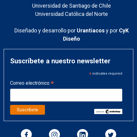
Universidad de Santiago de Chile
Universidad Católica del Norte
Diseñado y desarrollo por
Urantiacos
y por
CyK
Diseño
Suscríbete a nuestro newsletter
*
indicates required
*
Correo electrónico