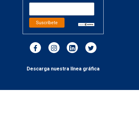
Descarga nuestra línea gráfica