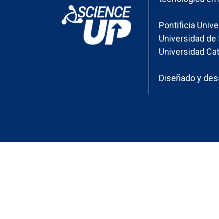
Pontificia Univ
Universidad de 
Universidad Cat
Diseñado y desa