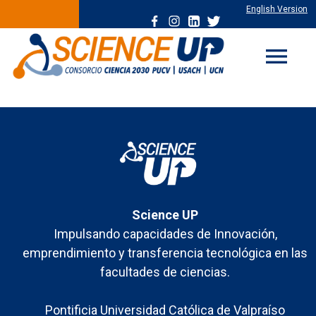
English Version
menu
Science UP
Impulsando capacidades de Innovación,
emprendimiento y transferencia tecnológica en las
facultades de ciencias.
Pontificia Universidad Católica de Valpraíso