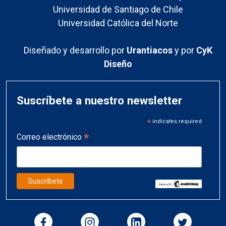
Universidad de Santiago de Chile
Universidad Católica del Norte
Diseñado y desarrollo por
Urantiacos
y por
CyK
Diseño
Suscríbete a nuestro newsletter
*
indicates required
*
Correo electrónico