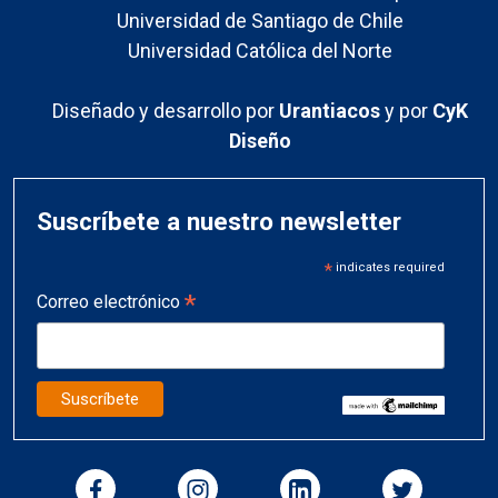
Universidad de Santiago de Chile
Universidad Católica del Norte
Diseñado y desarrollo por
Urantiacos
y por
CyK
Diseño
Suscríbete a nuestro newsletter
*
indicates required
*
Correo electrónico