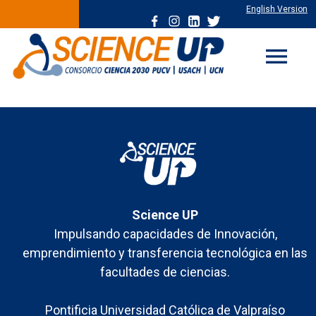
English Version
menu
Science UP
Impulsando capacidades de Innovación,
emprendimiento y transferencia tecnológica en las
facultades de ciencias.
Pontificia Universidad Católica de Valpraíso