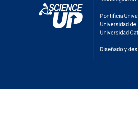
Pontificia Univ
Universidad de 
Universidad Cat
Diseñado y desa