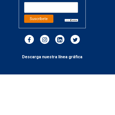
Descarga nuestra línea gráfica