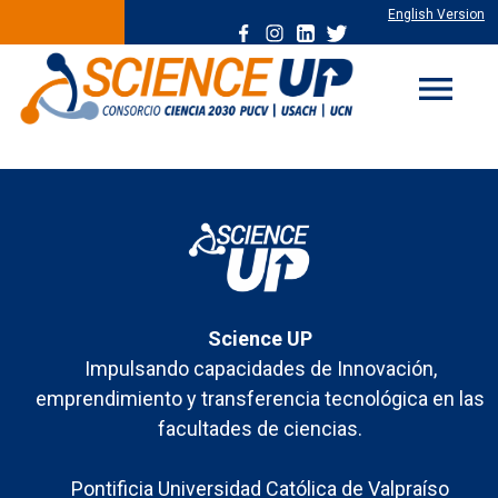
English Version
menu
Science UP
Impulsando capacidades de Innovación,
emprendimiento y transferencia tecnológica en las
facultades de ciencias.
Pontificia Universidad Católica de Valpraíso