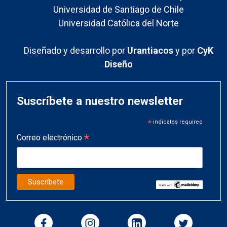
Universidad de Santiago de Chile
Universidad Católica del Norte
Diseñado y desarrollo por
Urantiacos
y por
CyK
Diseño
Suscríbete a nuestro newsletter
*
indicates required
*
Correo electrónico