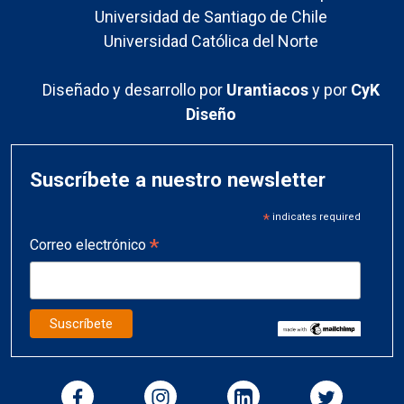
Universidad de Santiago de Chile
Universidad Católica del Norte
Diseñado y desarrollo por
Urantiacos
y por
CyK
Diseño
Suscríbete a nuestro newsletter
*
indicates required
*
Correo electrónico