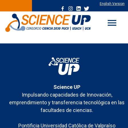
English Version
menu
Science UP
Impulsando capacidades de Innovación,
emprendimiento y transferencia tecnológica en las
facultades de ciencias.
Pontificia Universidad Católica de Valpraíso