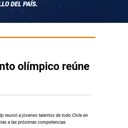
nto olímpico reúne
Up reunió a jóvenes talentos de todo Chile en
miras a las próximas competencias