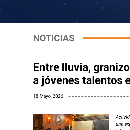
NOTICIAS
Entre lluvia, gran
a jóvenes talentos 
18 Mayo, 2026
Activid
una ex