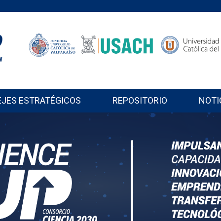
EJES ESTRATÉGICOS
REPOSITORIO
NOTI