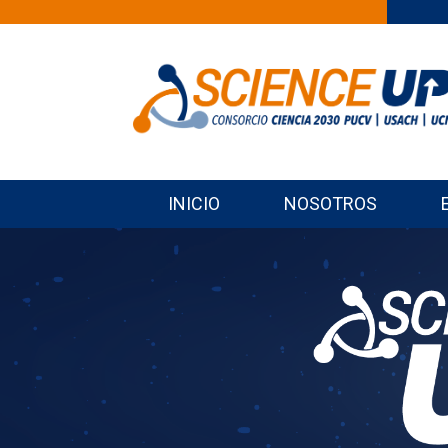
INICIO
NOSOTROS