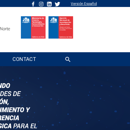
Versión Español
CONTACT