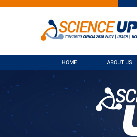
HOME
ABOUT US