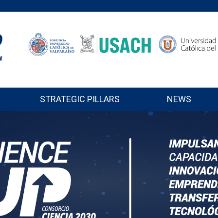
STRATEGIC PILLARS
NEWS