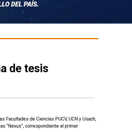
a de tesis
las Facultades de Ciencias PUCV, UCN y Usach,
vas “Nexus”, correspondiente al primer