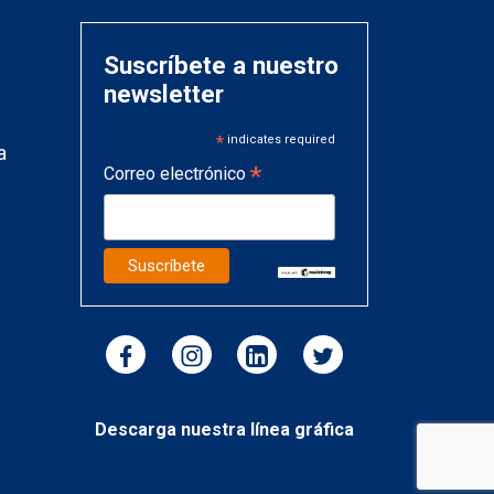
Suscríbete a nuestro
newsletter
*
indicates required
a
*
Correo electrónico
Descarga nuestra línea gráfica