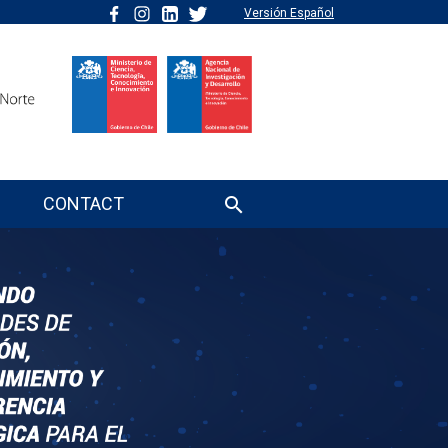
Versión Español
CONTACT