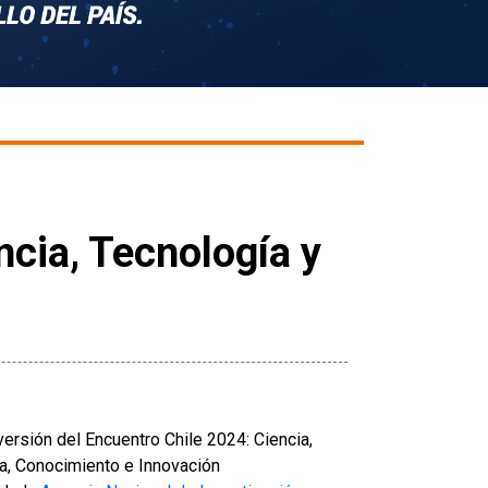
ncia, Tecnología y
ersión del Encuentro Chile 2024: Ciencia,
ía, Conocimiento e Innovación