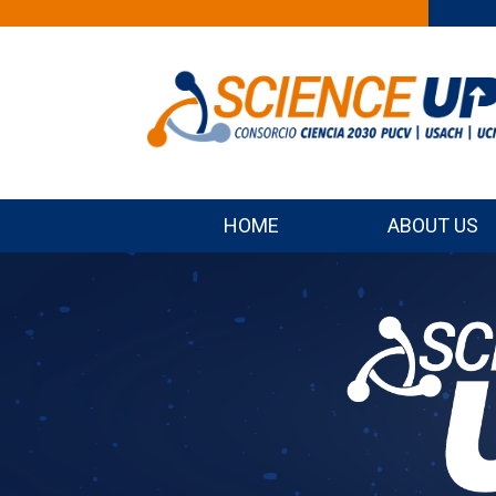
HOME
ABOUT US