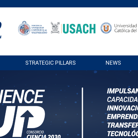
STRATEGIC PILLARS
NEWS