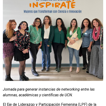
Jornada para generar instancias de networking entre las
alumnas, académicas y científicas de UCN
.
El Eje de Liderazgo y Participación Femenina (LPF) de la