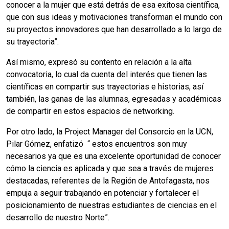
conocer a la mujer que está detrás de esa exitosa científica,
que con sus ideas y motivaciones transforman el mundo con
su proyectos innovadores que han desarrollado a lo largo de
su trayectoria”.
Así mismo, expresó su contento en relación a la alta
convocatoria, lo cual da cuenta del interés que tienen las
científicas en compartir sus trayectorias e historias, así
también, las ganas de las alumnas, egresadas y académicas
de compartir en estos espacios de networking.
Por otro lado, la Project Manager del Consorcio en la UCN,
Pilar Gómez, enfatizó “ estos encuentros son muy
necesarios ya que es una excelente oportunidad de conocer
cómo la ciencia es aplicada y que sea a través de mujeres
destacadas, referentes de la Región de Antofagasta, nos
empuja a seguir trabajando en potenciar y fortalecer el
posicionamiento de nuestras estudiantes de ciencias en el
desarrollo de nuestro Norte”.