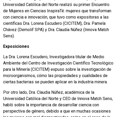
Universidad Católica del Norte realizó su primer Encuentro
de Mujeres en Ciencias InspiraTé: mujeres que transforman
con ciencia e innovación, que tuvo como expositoras a las
científicas Dra. Lorena Escudero (CICITEM), Dra. Pamela
Chávez (Demolif SPA) y Dra. Claudia Núñez (Innova Match
Sens).
Exposiciones
La Dra. Lorena Escudero, Investigadora titular de Medio
Ambiente del Centro de Investigación Científico Tecnológico
para la Minería (CICITEM) expuso sobre la investigación de
microorganismos, cómo las propiedades y cualidades de
ciertas bacterias se pueden aplicar en la industria minera.
Por otro lado, Dra. Claudia Núñez, académica de la
Universidad Católica del Norte y CEO de Innova Match Sens,
habló sobre la importancia de desarrollar ciencia con
perspectiva de género, debido a que en muchas ocasiones