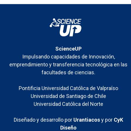
ScienceUP
Impulsando capacidades de Innovación,
emprendimiento y transferencia tecnológica en las
facultades de ciencias.
Pontificia Universidad Católica de Valpraíso
Universidad de Santiago de Chile
Universidad Católica del Norte
Diseñado y desarrollo por
Urantiacos
y por
CyK
Diseño