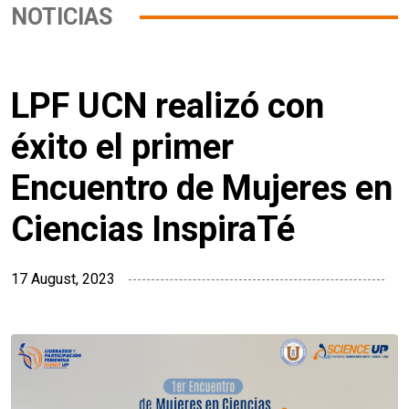
NOTICIAS
LPF UCN realizó con
éxito el primer
Encuentro de Mujeres en
Ciencias InspiraTé
17 August, 2023