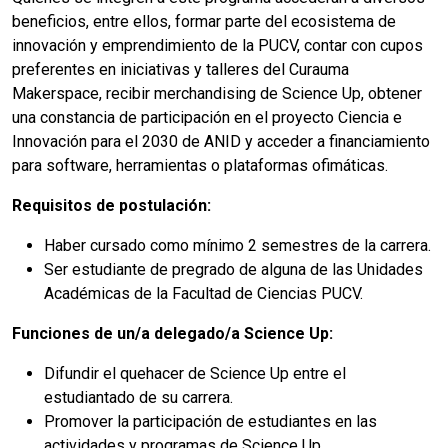
beneficios, entre ellos, formar parte del ecosistema de
innovación y emprendimiento de la PUCV, contar con cupos
preferentes en iniciativas y talleres del Curauma
Makerspace, recibir merchandising de Science Up, obtener
una constancia de participación en el proyecto Ciencia e
Innovación para el 2030 de ANID y acceder a financiamiento
para software, herramientas o plataformas ofimáticas.
Requisitos de postulación:
Haber cursado como mínimo 2 semestres de la carrera.
Ser estudiante de pregrado de alguna de las Unidades
Académicas de la Facultad de Ciencias PUCV.
Funciones de un/a delegado/a Science Up:
Difundir el quehacer de Science Up entre el
estudiantado de su carrera.
Promover la participación de estudiantes en las
actividades y programas de Science Up.