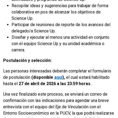
Recopilar ideas y sugerencias para trabajar de forma
colaborativa en pos de alcanzar los objetivos de
Science Up.
Participar de reuniones de reporte de los avances del
delegado/a Science Up.
Diseñar y ejecutar al menos una actividad en conjunto
con el equipo Science Up y su unidad académica o
carrera.
Postulación y selección:
Las personas interesadas deberán completar el formulario
de postulación
(disponible
aquí
),
el cual estará habilitado
hasta el
27 de abril de 2026 a las 23:59 horas.
Una vez finalizado este proceso, se enviará un correo de
confirmación con las indicaciones para agendar una breve
entrevista con el equipo del Eje de Vinculación con el
Entorno Socioeconómico en la PUCV, la que podrá realizarse