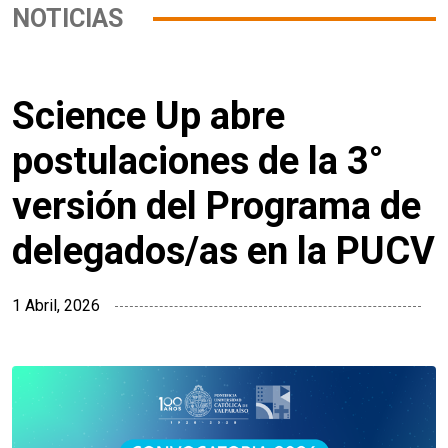
NOTICIAS
Science Up abre
postulaciones de la 3°
versión del Programa de
delegados/as en la PUCV
1 Abril, 2026