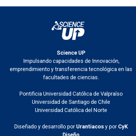
ejecución
Science UP
Impulsando capacidades de Innovación,
emprendimiento y transferencia tecnológica en las
facultades de ciencias.
Pontificia Universidad Católica de Valpraíso
Universidad de Santiago de Chile
Universidad Católica del Norte
Diseñado y desarrollo por
Urantiacos
y por
CyK
Diseño