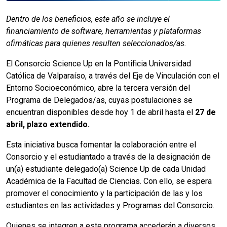
Dentro de los beneficios, este año se incluye el
financiamiento de software, herramientas y plataformas
ofimáticas para quienes resulten seleccionados/as.
El Consorcio Science Up en la Pontificia Universidad
Católica de Valparaíso, a través del Eje de Vinculación con el
Entorno Socioeconómico, abre la tercera versión del
Programa de Delegados/as, cuyas postulaciones se
encuentran disponibles desde hoy 1 de abril hasta el
27 de
abril, plazo extendido.
Esta iniciativa busca fomentar la colaboración entre el
Consorcio y el estudiantado a través de la designación de
un(a) estudiante delegado(a) Science Up de cada Unidad
Académica de la Facultad de Ciencias. Con ello, se espera
promover el conocimiento y la participación de las y los
estudiantes en las actividades y Programas del Consorcio.
Quienes se integren a este programa accederán a diversos