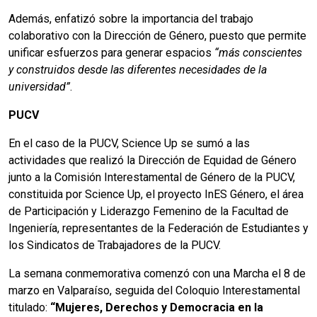
Además, enfatizó sobre la importancia del trabajo
colaborativo con la Dirección de Género, puesto que permite
unificar esfuerzos para generar espacios
“más conscientes
y construidos desde las diferentes necesidades de la
universidad”
.
PUCV
En el caso de la PUCV, Science Up se sumó a las
actividades que realizó la Dirección de Equidad de Género
junto a la Comisión Interestamental de Género de la PUCV,
constituida por Science Up, el proyecto InES Género, el área
de Participación y Liderazgo Femenino de la Facultad de
Ingeniería, representantes de la Federación de Estudiantes y
los Sindicatos de Trabajadores de la PUCV.
La semana conmemorativa comenzó con una Marcha el 8 de
marzo en Valparaíso, seguida del Coloquio Interestamental
titulado:
“Mujeres, Derechos y Democracia en la