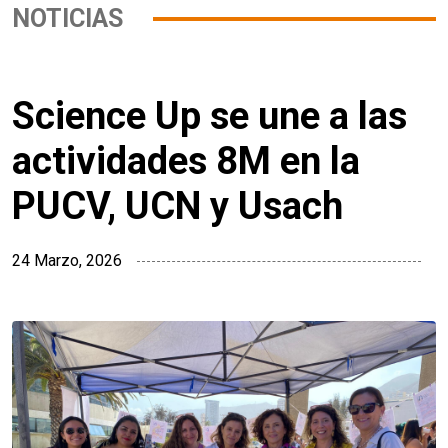
NOTICIAS
Science Up se une a las
actividades 8M en la
PUCV, UCN y Usach
24 Marzo, 2026