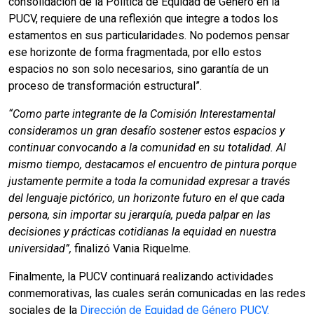
consolidación de la Política de Equidad de Género en la
PUCV, requiere de una reflexión que integre a todos los
estamentos en sus particularidades. No podemos pensar
ese horizonte de forma fragmentada, por ello estos
espacios no son solo necesarios, sino garantía de un
proceso de transformación estructural”.
“Como parte integrante de la Comisión Interestamental
consideramos un gran desafío sostener estos espacios y
continuar convocando a la comunidad en su totalidad. Al
mismo tiempo, destacamos el encuentro de pintura porque
justamente permite a toda la comunidad expresar a través
del lenguaje pictórico, un horizonte futuro en el que cada
persona, sin importar su jerarquía, pueda palpar en las
decisiones y prácticas cotidianas la equidad en nuestra
universidad”,
finalizó Vania Riquelme.
Finalmente, la PUCV continuará realizando actividades
conmemorativas, las cuales serán comunicadas en las redes
sociales de la
Dirección de Equidad de Género PUCV.