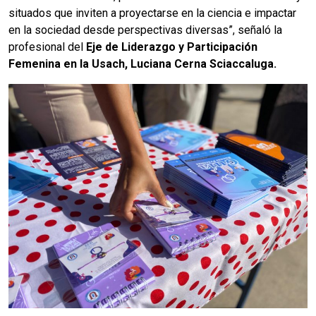
situados que inviten a proyectarse en la ciencia e impactar
en la sociedad desde perspectivas diversas”, señaló la
profesional del
Eje de Liderazgo y Participación
Femenina en la Usach, Luciana Cerna Sciaccaluga.