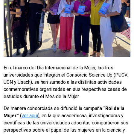
En el marco del Día Internacional de la Mujer, las tres
universidades que integran el Consorcio Science Up (PUCV,
UCN y Usach), se han sumado a las distintas actividades
conmemorativas organizadas en sus respectivas casas de
estudios durante el Mes de la Mujer.
De manera consorciada se difundió la campaña
“Rol de la
Mujer”
(
ver aquí
), en la que académicas, investigadoras y
científicas de las universidades adscritas compartieron sus
perspectivas sobre el papel de las mujeres en la ciencia y