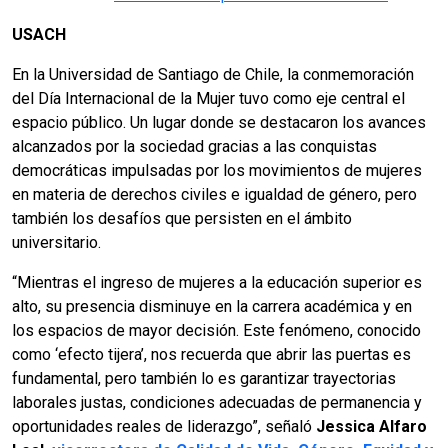
USACH
En la Universidad de Santiago de Chile, la conmemoración
del Día Internacional de la Mujer tuvo como eje central el
espacio público. Un lugar donde se destacaron los avances
alcanzados por la sociedad gracias a las conquistas
democráticas impulsadas por los movimientos de mujeres
en materia de derechos civiles e igualdad de género, pero
también los desafíos que persisten en el ámbito
universitario.
“Mientras el ingreso de mujeres a la educación superior es
alto, su presencia disminuye en la carrera académica y en
los espacios de mayor decisión. Este fenómeno, conocido
como ‘efecto tijera’, nos recuerda que abrir las puertas es
fundamental, pero también lo es garantizar trayectorias
laborales justas, condiciones adecuadas de permanencia y
oportunidades reales de liderazgo”, señaló
Jessica Alfaro