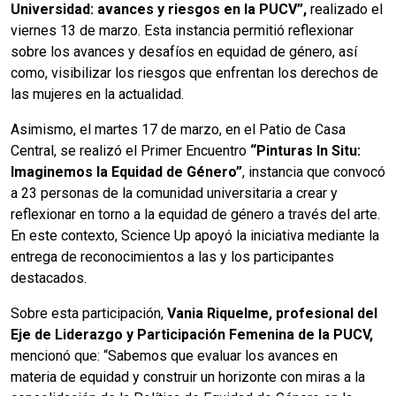
Universidad: avances y riesgos en la PUCV”,
realizado el
viernes 13 de marzo. Esta instancia permitió reflexionar
sobre los avances y desafíos en equidad de género, así
como, visibilizar los riesgos que enfrentan los derechos de
las mujeres en la actualidad.
Asimismo, el martes 17 de marzo, en el Patio de Casa
Central, se realizó el Primer Encuentro
“Pinturas In Situ:
Imaginemos la Equidad de Género”
, instancia que convocó
a 23 personas de la comunidad universitaria a crear y
reflexionar en torno a la equidad de género a través del arte.
En este contexto, Science Up apoyó la iniciativa mediante la
entrega de reconocimientos a las y los participantes
destacados.
Sobre esta participación,
Vania Riquelme, profesional del
Eje de Liderazgo y Participación Femenina de la PUCV,
mencionó que: “Sabemos que evaluar los avances en
materia de equidad y construir un horizonte con miras a la