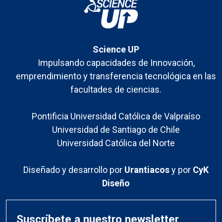
Science UP
Impulsando capacidades de Innovación,
emprendimiento y transferencia tecnológica en las
facultades de ciencias.
Pontificia Universidad Católica de Valpraíso
Universidad de Santiago de Chile
Universidad Católica del Norte
Diseñado y desarrollo por
Urantiacos
y por
CyK
Diseño
Suscríbete a nuestro newsletter