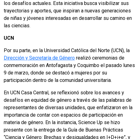
los desafíos actuales. Esta iniciativa busca visibilizar sus
trayectorias y aportes, que inspiran a nuevas generaciones
de niñas y jóvenes interesadas en desarrollar su camino en
las ciencias.
UCN
Por su parte, en la Universidad Católica del Norte (UCN), la
Dirección y Secretaría de Género
realizó ceremonias de
conmemoración en Antofagasta y Coquimbo el pasado lunes
9 de marzo, donde se destacó a mujeres por su
participación dentro de la comunidad universitaria.
En UCN Casa Central, se reflexionó sobre los avances y
desafíos en equidad de género a través de las palabras de
representantes de diversas unidades, que enfatizaron en la
importancia de contar con espacios de participación en
materia de género. En la instancia, Science Up se hizo
presente con la entrega de la Guía de Buenas Prácticas
“Ciencia y Género: Brechas y desigualdades en I+D+i+e”, y