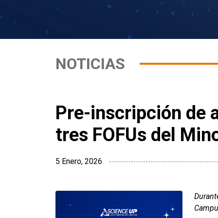
NOTICIAS
Pre-inscripción de
tres FOFUs del Mino
5 Enero, 2026
Durant
Campu