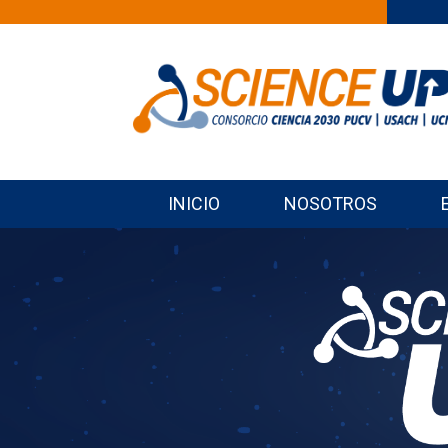
INICIO
NOSOTROS