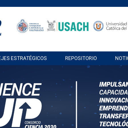
EJES ESTRATÉGICOS
REPOSITORIO
NOTI