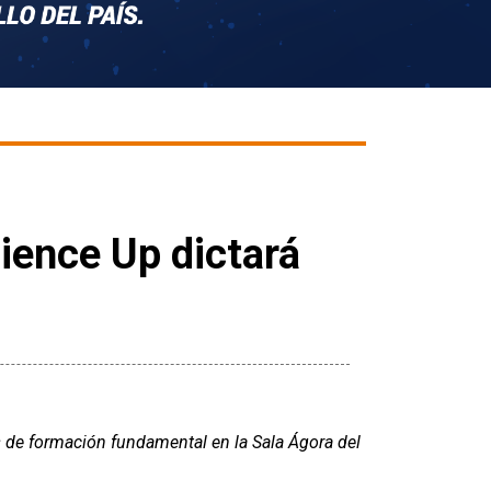
ience Up dictará
s de formación fundamental en la Sala Ágora del