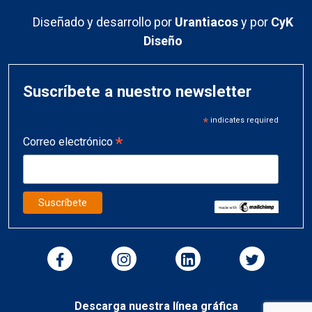
Diseñado y desarrollo por
Urantiacos
y por
CyK
Diseño
Suscríbete a nuestro newsletter
*
indicates required
*
Correo electrónico
Descarga nuestra línea gráfica