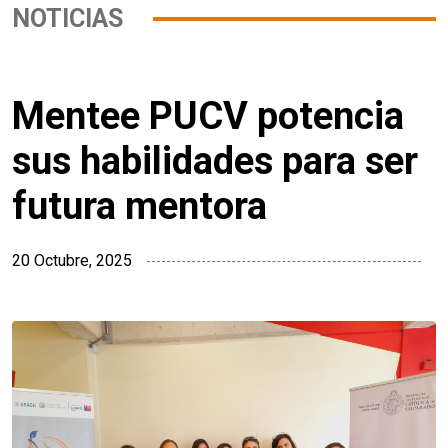
NOTICIAS
Mentee PUCV potencia
sus habilidades para ser
futura mentora
20 Octubre, 2025