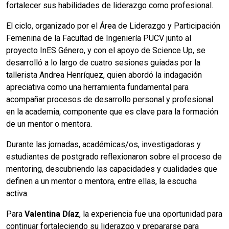
fortalecer sus habilidades de liderazgo como profesional.
El ciclo, organizado por el Área de Liderazgo y Participación
Femenina de la Facultad de Ingeniería PUCV junto al
proyecto InES Género, y con el apoyo de Science Up, se
desarrolló a lo largo de cuatro sesiones guiadas por la
tallerista Andrea Henríquez, quien abordó la indagación
apreciativa como una herramienta fundamental para
acompañar procesos de desarrollo personal y profesional
en la academia, componente que es clave para la formación
de un mentor o mentora.
Durante las jornadas, académicas/os, investigadoras y
estudiantes de postgrado reflexionaron sobre el proceso de
mentoring, descubriendo las capacidades y cualidades que
definen a un mentor o mentora, entre ellas, la escucha
activa.
Para
Valentina Díaz
, la experiencia fue una oportunidad para
continuar fortaleciendo su liderazgo y prepararse para