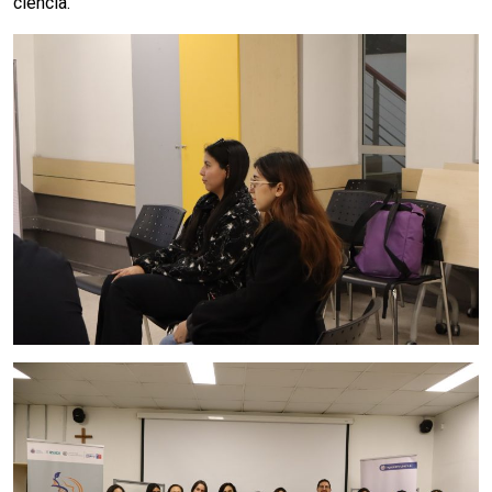
ciencia.