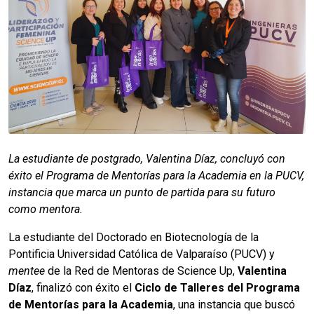
La estudiante de postgrado, Valentina Díaz, concluyó con
éxito el Programa de Mentorías para la Academia en la PUCV,
instancia que marca un punto de partida para su futuro
como mentora.
La estudiante del Doctorado en Biotecnología de la
Pontificia Universidad Católica de Valparaíso (PUCV) y
mentee
de la Red de Mentoras de Science Up,
Valentina
Díaz
, finalizó con éxito el
Ciclo de Talleres del Programa
de Mentorías para la Academia
, una instancia que buscó