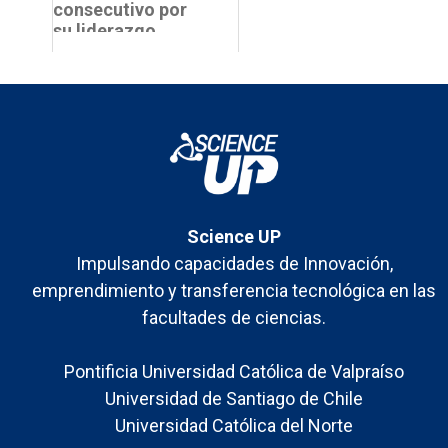
consecutivo por
su liderazgo
femenino a
equipos del
Concurso Dra. Elsa
Abuin
Science UP
Impulsando capacidades de Innovación,
emprendimiento y transferencia tecnológica en las
facultades de ciencias.
Pontificia Universidad Católica de Valpraíso
Universidad de Santiago de Chile
Universidad Católica del Norte