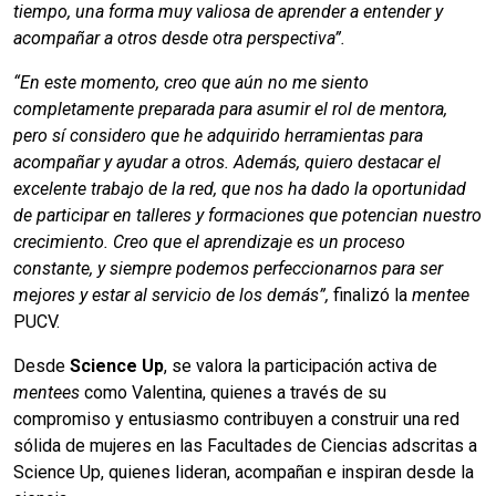
tiempo, una forma muy valiosa de aprender a entender y
acompañar a otros desde otra perspectiva”.
“En este momento, creo que aún no me siento
completamente preparada para asumir el rol de mentora,
pero sí considero que he adquirido herramientas para
acompañar y ayudar a otros. Además, quiero destacar el
excelente trabajo de la red, que nos ha dado la oportunidad
de participar en talleres y formaciones que potencian nuestro
crecimiento. Creo que el aprendizaje es un proceso
constante, y siempre podemos perfeccionarnos para ser
mejores y estar al servicio de los demás”,
finalizó la
mentee
PUCV.
Desde
Science Up
, se valora la participación activa de
mentees
como Valentina, quienes a través de su
compromiso y entusiasmo contribuyen a construir una red
sólida de mujeres en las Facultades de Ciencias adscritas a
Science Up, quienes lideran, acompañan e inspiran desde la