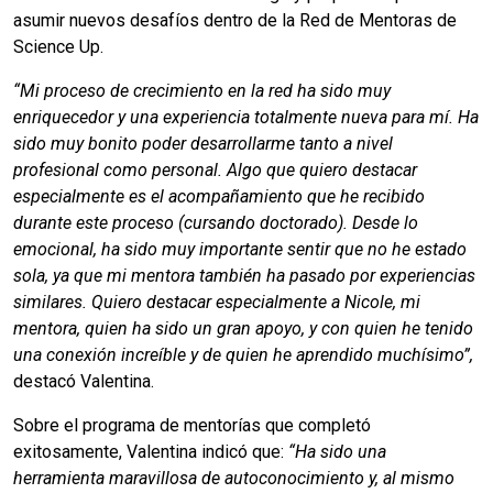
asumir nuevos desafíos dentro de la Red de Mentoras de
Science Up.
“Mi proceso de crecimiento en la red ha sido muy
enriquecedor y una experiencia totalmente nueva para mí. Ha
sido muy bonito poder desarrollarme tanto a nivel
profesional como personal. Algo que quiero destacar
especialmente es el acompañamiento que he recibido
durante este proceso (cursando doctorado). Desde lo
emocional, ha sido muy importante sentir que no he estado
sola, ya que mi mentora también ha pasado por experiencias
similares. Quiero destacar especialmente a Nicole, mi
mentora, quien ha sido un gran apoyo, y con quien he tenido
una conexión increíble y de quien he aprendido muchísimo”,
destacó Valentina.
Sobre el programa de mentorías que completó
exitosamente, Valentina indicó que:
“Ha sido una
herramienta maravillosa de autoconocimiento y, al mismo