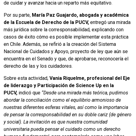
de cuidar y avanzar hacia un reparto más equitativo.
Por su parte,
María Paz Guajardo, abogada y académica
de la Escuela de Derecho de la PUCV,
entregó una mirada
más jurídica sobre la corresponsabilidad, explicando con
casos de éxito cómo es posible implementar esta práctica
en Chile. Además, se refirió a la creación del Sistema
Nacional de Cuidados y Apoyo, proyecto de ley que aún se
encuentra en el Senado y que, de aprobarse, reconocería el
derecho de las y los cuidadores.
Sobre esta actividad,
Vania Riquelme, profesional del Eje
de liderazgo y Participación de Science Up en la
PUCV,
indicó que
“Desde una mirada más teórica, pudimos
abordar la conciliación como el equilibrio armonioso de
nuestras diferentes esferas vitales, así como la importancia
de pensar la corresponsabilidad en su doble cariz (de género
y social). La invitación es que nuestra comunidad
universitaria pueda pensar el cuidado como un derecho