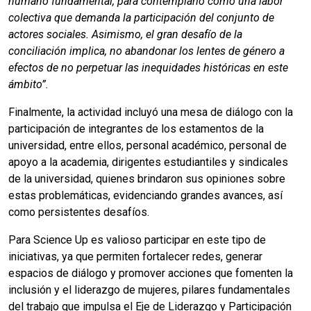
humano fundamental, para contemplarlo como una labor
colectiva que demanda la participación del conjunto de
actores sociales. Asimismo, el gran desafío de la
conciliación implica, no abandonar los lentes de género a
efectos de no perpetuar las inequidades históricas en este
ámbito”.
Finalmente, la actividad incluyó una mesa de diálogo con la
participación de integrantes de los estamentos de la
universidad, entre ellos, personal académico, personal de
apoyo a la academia, dirigentes estudiantiles y sindicales
de la universidad, quienes brindaron sus opiniones sobre
estas problemáticas, evidenciando grandes avances, así
como persistentes desafíos.
Para Science Up es valioso participar en este tipo de
iniciativas, ya que permiten fortalecer redes, generar
espacios de diálogo y promover acciones que fomenten la
inclusión y el liderazgo de mujeres, pilares fundamentales
del trabajo que impulsa el Eje de Liderazgo y Participación