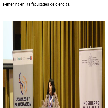
Femenina en las facultades de ciencias.