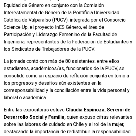
Equidad de Género en conjunto con la Comisión
Interestamental de Género de la Pontificia Universidad
Católica de Valparaíso (PUCV), integrada por el Consorcio
Science Up, el proyecto InES Género, el área de
Participación y Liderazgo Femenino de la Facultad de
Ingeniería, representantes de la Federación de Estudiantes y
los Sindicatos de Trabajadores de la PUCV.
La jornada contó con más de 80 asistentes, entre ellos
estudiantes, académicos/as, funcionarios de la PUCV, se
consolidó como un espacio de reflexión conjunta en torno a
los progresos y desafíos aún existentes en la
corresponsabilidad y la conciliación entre la vida personal y
laboral o académica.
Entre las expositoras estuvo
Claudia Espinoza, Seremi de
Desarrollo Social y Familia,
quien expuso cifras relevantes
sobre las labores de cuidado en Chile y el rol de la mujer,
destacando la importancia de redistribuir la responsabilidad