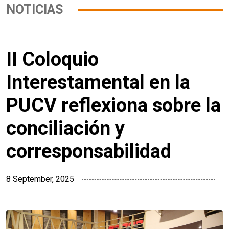
NOTICIAS
II Coloquio
Interestamental en la
PUCV reflexiona sobre la
conciliación y
corresponsabilidad
8 September, 2025