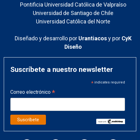
Pontificia Universidad Católica de Valpraíso
Universidad de Santiago de Chile
Universidad Católica del Norte
Diseñado y desarrollo por
Urantiacos
y por
CyK
Diseño
Suscríbete a nuestro newsletter
*
indicates required
*
Correo electrónico