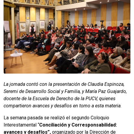
La jornada contó con la presentación de Claudia Espinoza,
Seremi de Desarrollo Social y Familia, y María Paz Guajardo,
docente de la Escuela de Derecho de la PUCV, quienes
compartieron avances y desafíos en torno a esta materia.
La semana pasada se realizó el segundo Coloquio
Interestamental “
Conciliación y Corresponsabilidad:
avances y desafíos”,
organizado por la Dirección de