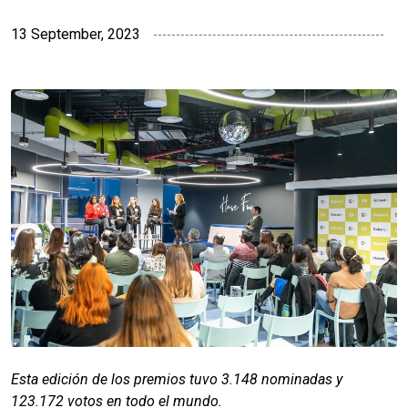
13 September, 2023
Esta edición de los premios tuvo 3.148 nominadas y
123.172 votos en todo el mundo.