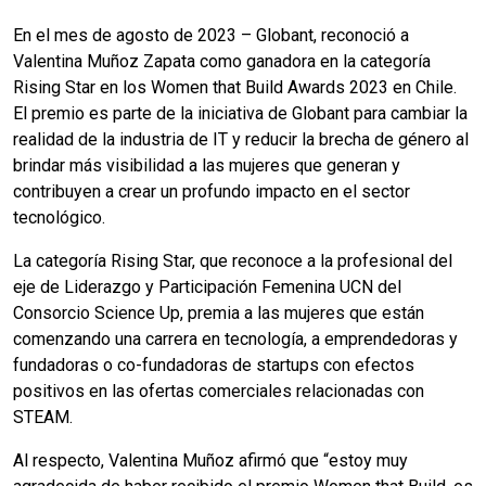
En el mes de
agosto de 2023 – Globant, reconoció a
Valentina Muñoz Zapata como ganadora en la categoría
Rising Star en los Women that Build Awards 2023 en Chile.
El premio es parte de la iniciativa de Globant para cambiar la
realidad de la industria de IT y reducir la brecha de género al
brindar más visibilidad a las mujeres que generan y
contribuyen a crear un profundo impacto en el sector
tecnológico.
La categoría Rising Star, que reconoce a la profesional del
eje de Liderazgo y Participación Femenina UCN del
Consorcio Science Up, premia a las mujeres que están
comenzando una carrera en tecnología, a emprendedoras y
fundadoras o co-fundadoras de startups con efectos
positivos en las ofertas comerciales relacionadas con
STEAM.
Al respecto, Valentina Muñoz afirmó que “estoy muy