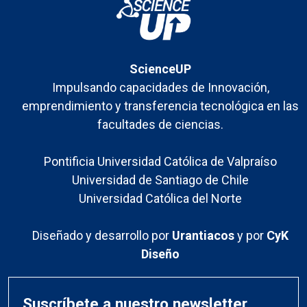
ScienceUP
Impulsando capacidades de Innovación,
emprendimiento y transferencia tecnológica en las
facultades de ciencias.
Pontificia Universidad Católica de Valpraíso
Universidad de Santiago de Chile
Universidad Católica del Norte
Diseñado y desarrollo por
Urantiacos
y por
CyK
Diseño
Suscríbete a nuestro newsletter