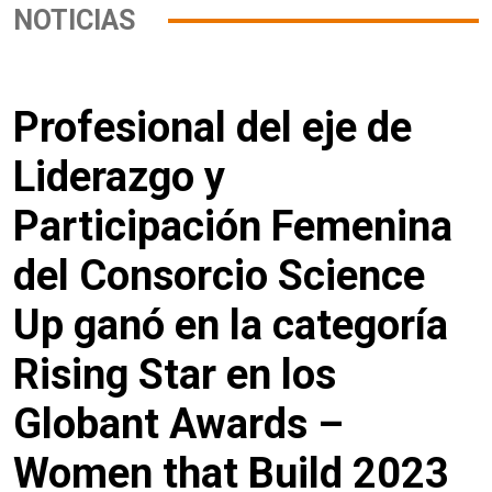
NOTICIAS
Profesional del eje de
Liderazgo y
Participación Femenina
del Consorcio Science
Up ganó en la categoría
Rising Star en los
Globant Awards –
Women that Build 2023