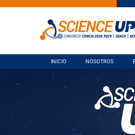
INICIO
NOSOTROS