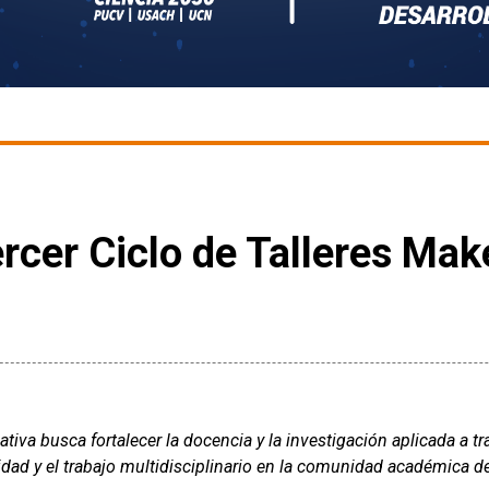
rcer Ciclo de Talleres Mak
iativa busca fortalecer la docencia y la investigación aplicada a 
idad y el trabajo multidisciplinario en la comunidad académica d