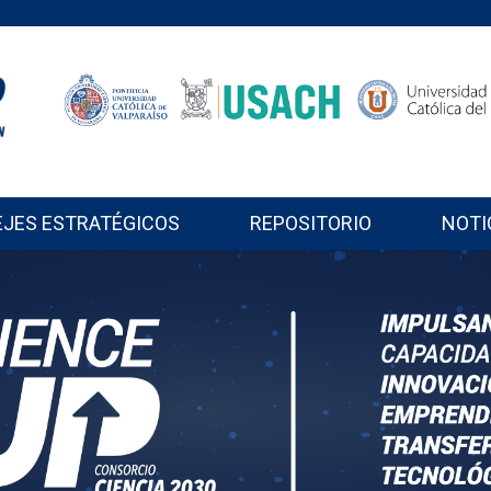
EJES ESTRATÉGICOS
REPOSITORIO
NOTI