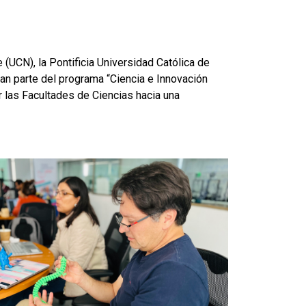
 (UCN), la Pontificia Universidad Católica de
an parte del programa “Ciencia e Innovación
r las Facultades de Ciencias hacia una