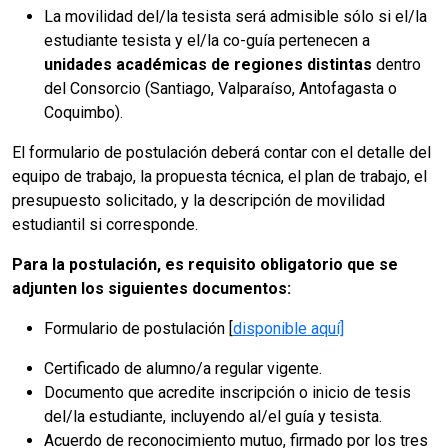
La movilidad del/la tesista será admisible sólo si el/la
estudiante tesista y el/la co-guía pertenecen a
unidades académicas de regiones distintas
dentro
del Consorcio (Santiago, Valparaíso, Antofagasta o
Coquimbo).
El formulario de postulación deberá contar con el detalle del
equipo de trabajo, la propuesta técnica, el plan de trabajo, el
presupuesto solicitado, y la descripción de movilidad
estudiantil si corresponde.
Para la postulación, es requisito obligatorio que se
adjunten los siguientes documentos:
Formulario de postulación [
disponible aquí]
Certificado de alumno/a regular vigente.
Documento que acredite inscripción o inicio de tesis
del/la estudiante, incluyendo al/el guía y tesista.
Acuerdo de reconocimiento mutuo, firmado por los tres