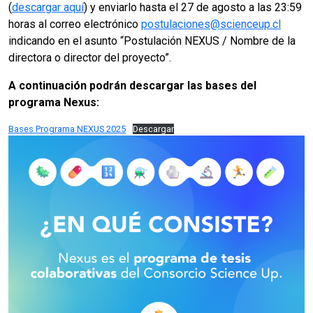
(
descargar aquí
) y enviarlo hasta el 27 de agosto a las 23:59
horas al correo electrónico
postulaciones@scienceup.cl
indicando en el asunto “Postulación NEXUS / Nombre de la
directora o director del proyecto”.
A continuación podrán descargar las bases del
programa Nexus:
Bases Programa NEXUS 2025
Descargar