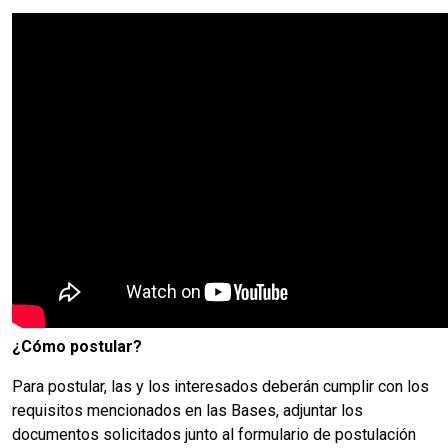
¿Cómo postular?
Para postular, las y los interesados deberán cumplir con los
requisitos mencionados en las Bases, adjuntar los
documentos solicitados junto al formulario de postulación