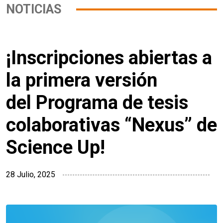
NOTICIAS
¡Inscripciones abiertas a
la primera versión
del Programa de tesis
colaborativas “Nexus” de
Science Up!
28 Julio, 2025