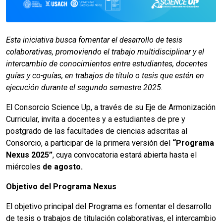
Esta iniciativa busca fomentar el desarrollo de tesis
colaborativas, promoviendo el trabajo multidisciplinar y el
intercambio de conocimientos entre estudiantes, docentes
guías y co-guías, en trabajos de título o tesis que estén en
ejecución durante el segundo semestre 2025.
El Consorcio Science Up, a través de su Eje de Armonización
Curricular, invita a docentes y a estudiantes de pre y
postgrado de las facultades de ciencias adscritas al
Consorcio, a participar de la primera versión del
“Programa
Nexus 2025”
, cuya convocatoria estará abierta hasta el
miércoles
de agosto.
Objetivo del Programa Nexus
El objetivo principal del Programa es fomentar el desarrollo
de tesis o trabajos de titulación colaborativas, el intercambio