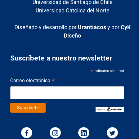
Universidad de Santiago de Chile
Universidad Católica del Norte
Diseñado y desarrollo por
Urantiacos
y por
CyK
Diseño
Suscríbete a nuestro newsletter
*
indicates required
*
Correo electrónico