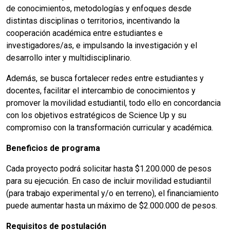
de conocimientos, metodologías y enfoques desde
distintas disciplinas o territorios, incentivando la
cooperación académica entre estudiantes e
investigadores/as, e impulsando la investigación y el
desarrollo inter y multidisciplinario.
Además, se busca fortalecer redes entre estudiantes y
docentes, facilitar el intercambio de conocimientos y
promover la movilidad estudiantil, todo ello en concordancia
con los objetivos estratégicos de Science Up y su
compromiso con la transformación curricular y académica.
Beneficios de programa
Cada proyecto podrá solicitar hasta $1.200.000 de pesos
para su ejecución. En caso de incluir movilidad estudiantil
(para trabajo experimental y/o en terreno), el financiamiento
puede aumentar hasta un máximo de $2.000.000 de pesos.
Requisitos de postulación