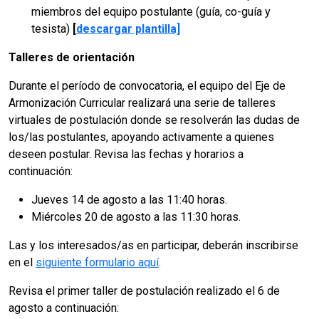
miembros del equipo postulante (guía, co-guía y
tesista)
[
descargar plantilla]
Talleres de orientación
Durante el período de convocatoria, el equipo del Eje de
Armonización Curricular realizará una serie de talleres
virtuales de postulación donde se resolverán las dudas de
los/las postulantes, apoyando activamente a quienes
deseen postular. Revisa las fechas y horarios a
continuación:
Jueves 14 de agosto a las 11:40 horas.
Miércoles 20 de agosto a las 11:30 horas.
Las y los interesados/as en participar, deberán inscribirse
en el
siguiente formulario aquí
.
Revisa el primer taller de postulación realizado el 6 de
agosto a continuación: