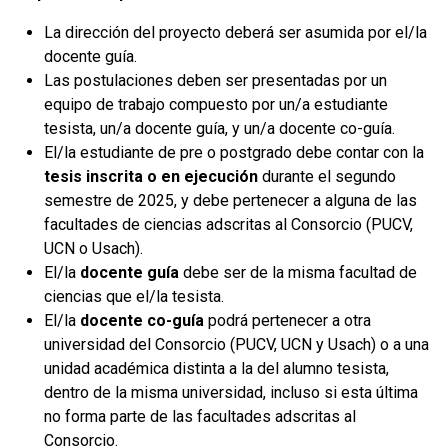
La dirección del
proyecto deberá ser asumida por el/la
docente guía.
Las postulaciones deben ser presentadas por un
equipo de trabajo compuesto por un/a estudiante
tesista, un/a docente guía, y un/a docente co-guía.
El/la estudiante de pre o postgrado debe contar con la
tesis inscrita o en ejecución
durante el segundo
semestre de 2025, y debe pertenecer a alguna de las
facultades de ciencias adscritas al Consorcio (PUCV,
UCN o Usach).
El/la
docente guía
debe ser de la misma facultad de
ciencias que el/la tesista.
El/la
docente co-guía
podrá pertenecer a otra
universidad del Consorcio (PUCV, UCN y Usach) o a una
unidad académica distinta a la del alumno tesista,
dentro de la misma universidad, incluso si esta última
no forma parte de las facultades adscritas al
Consorcio.