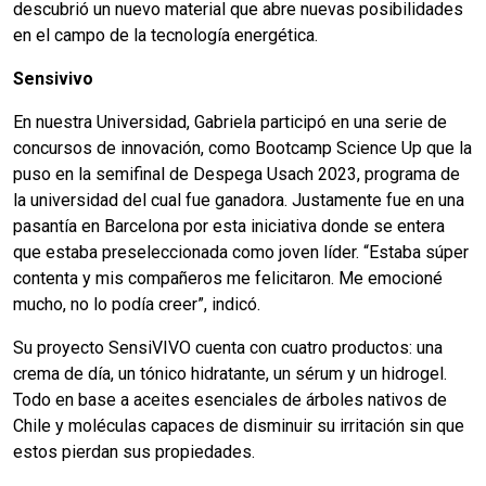
descubrió un nuevo material que abre nuevas posibilidades
en el campo de la tecnología energética.
Sensivivo
En nuestra Universidad, Gabriela participó en una serie de
concursos de innovación, como Bootcamp Science Up que la
puso en la semifinal de Despega Usach 2023, programa de
la universidad del cual fue ganadora. Justamente fue en una
pasantía en Barcelona por esta iniciativa donde se entera
que estaba preseleccionada como joven líder. “Estaba súper
contenta y mis compañeros me felicitaron. Me emocioné
mucho, no lo podía creer”, indicó.
Su proyecto SensiVIVO cuenta con cuatro productos: una
crema de día, un tónico hidratante, un sérum y un hidrogel.
Todo en base a aceites esenciales de árboles nativos de
Chile y moléculas capaces de disminuir su irritación sin que
estos pierdan sus propiedades.