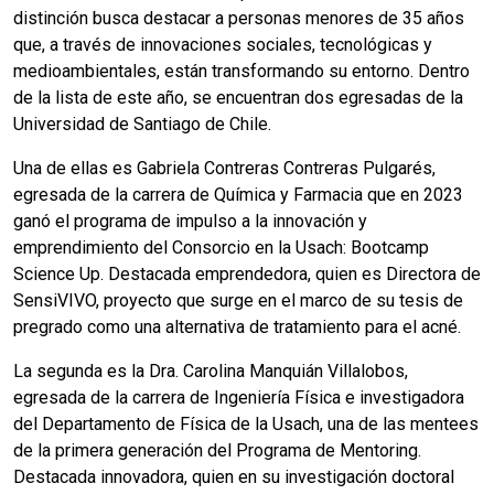
distinción busca destacar a personas menores de 35 años
que, a través de innovaciones sociales, tecnológicas y
medioambientales, están transformando su entorno. Dentro
de la lista de este año, se encuentran dos egresadas de la
Universidad de Santiago de Chile.
Una de ellas es Gabriela Contreras Contreras Pulgarés,
egresada de la carrera de Química y Farmacia que en 2023
ganó el programa de impulso a la innovación y
emprendimiento del Consorcio en la Usach: Bootcamp
Science Up. Destacada emprendedora, quien es Directora de
SensiVIVO, proyecto que surge en el marco de su tesis de
pregrado como una alternativa de tratamiento para el acné.
La segunda es la Dra. Carolina Manquián Villalobos,
egresada de la carrera de Ingeniería Física e investigadora
del Departamento de Física de la Usach, una de las mentees
de la primera generación del Programa de Mentoring.
Destacada innovadora, quien en su investigación doctoral