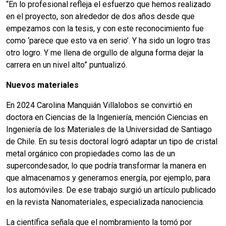
“En lo profesional refleja el esfuerzo que hemos realizado
en el proyecto, son alrededor de dos años desde que
empezamos con la tesis, y con este reconocimiento fue
como ‘parece que esto va en serio’. Y ha sido un logro tras
otro logro. Y me llena de orgullo de alguna forma dejar la
carrera en un nivel alto” puntualizó.
Nuevos materiales
En 2024 Carolina Manquián Villalobos se convirtió en
doctora en Ciencias de la Ingeniería, mención Ciencias en
Ingeniería de los Materiales de la Universidad de Santiago
de Chile. En su tesis doctoral logró adaptar un tipo de cristal
metal orgánico con propiedades como las de un
supercondesador, lo que podría transformar la manera en
que almacenamos y generamos energía, por ejemplo, para
los automóviles. De ese trabajo surgió un artículo publicado
en la revista Nanomateriales, especializada nanociencia.
La científica señala que el nombramiento la tomó por