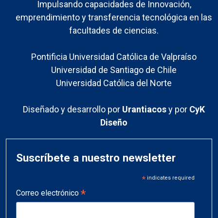
Impulsando capacidades de Innovación,
emprendimiento y transferencia tecnológica en las
facultades de ciencias.
Pontificia Universidad Católica de Valpraíso
Universidad de Santiago de Chile
Universidad Católica del Norte
Diseñado y desarrollo por
Urantiacos
y por
CyK
Diseño
Suscríbete a nuestro newsletter
*
indicates required
*
Correo electrónico