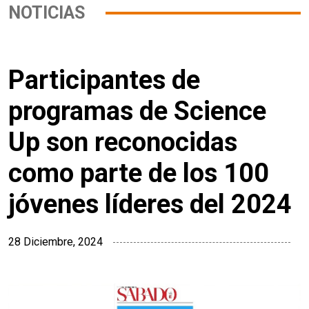
NOTICIAS
Participantes de
programas de Science
Up son reconocidas
como parte de los 100
jóvenes líderes del 2024
28 Diciembre, 2024