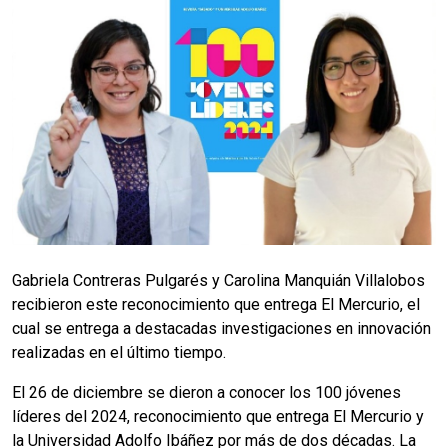
Gabriela Contreras Pulgarés y Carolina Manquián Villalobos
recibieron este reconocimiento que entrega El Mercurio, el
cual se entrega a destacadas investigaciones en innovación
realizadas en el último tiempo.
El 26 de diciembre se dieron a conocer los 100 jóvenes
líderes del 2024, reconocimiento que entrega El Mercurio y
la Universidad Adolfo Ibáñez por más de dos décadas. La