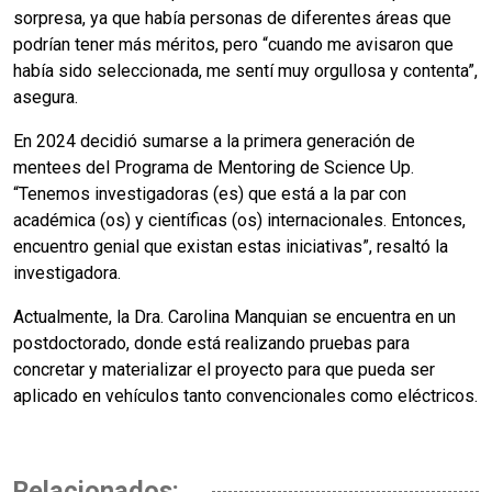
sorpresa, ya que había personas de diferentes áreas que
podrían tener más méritos, pero “cuando me avisaron que
había sido seleccionada, me sentí muy orgullosa y contenta”,
asegura.
En 2024 decidió sumarse a la primera generación de
mentees del Programa de Mentoring de Science Up.
“Tenemos investigadoras (es) que está a la par con
académica (os) y científicas (os) internacionales. Entonces,
encuentro genial que existan estas iniciativas”, resaltó la
investigadora.
Actualmente, la Dra. Carolina Manquian se encuentra en un
postdoctorado, donde está realizando pruebas para
concretar y materializar el proyecto para que pueda ser
aplicado en vehículos tanto convencionales como eléctricos.
Relacionados: