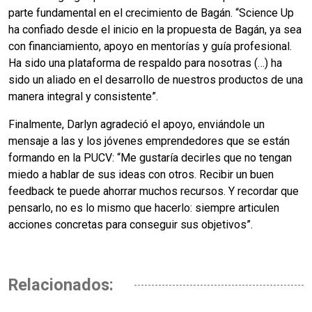
parte fundamental en el crecimiento de Bagán. “Science Up
ha confiado desde el inicio en la propuesta de Bagán, ya sea
con financiamiento, apoyo en mentorías y guía profesional.
Ha sido una plataforma de respaldo para nosotras (…) ha
sido un aliado en el desarrollo de nuestros productos de una
manera integral y consistente”.
Finalmente, Darlyn agradeció el apoyo, enviándole un
mensaje a las y los jóvenes emprendedores que se están
formando en la PUCV: “Me gustaría decirles que no tengan
miedo a hablar de sus ideas con otros. Recibir un buen
feedback te puede ahorrar muchos recursos. Y recordar que
pensarlo, no es lo mismo que hacerlo: siempre articulen
acciones concretas para conseguir sus objetivos”.
Relacionados: