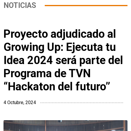
NOTICIAS
Proyecto adjudicado al
Growing Up: Ejecuta tu
Idea 2024 será parte del
Programa de TVN
“Hackaton del futuro”
4 Octubre, 2024