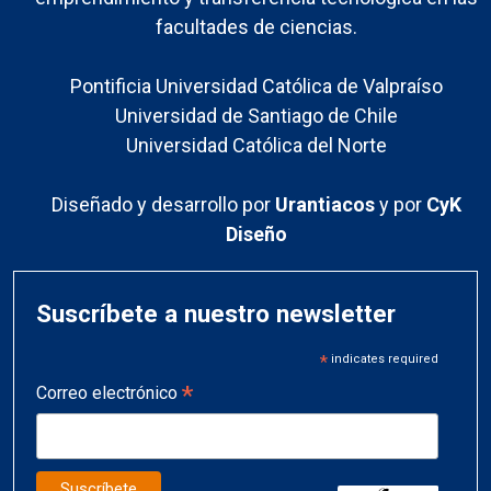
facultades de ciencias.
Pontificia Universidad Católica de Valpraíso
Universidad de Santiago de Chile
Universidad Católica del Norte
Diseñado y desarrollo por
Urantiacos
y por
CyK
Diseño
Suscríbete a nuestro newsletter
*
indicates required
*
Correo electrónico