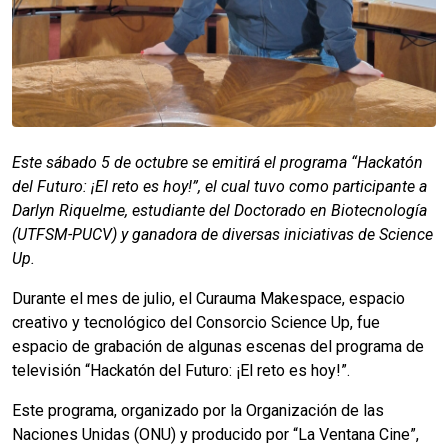
Este sábado 5 de octubre se emitirá el programa “Hackatón
del Futuro: ¡El reto es hoy!”, el cual tuvo como participante a
Darlyn Riquelme, estudiante del Doctorado en Biotecnología
(UTFSM-PUCV) y ganadora de diversas iniciativas de Science
Up.
Durante el mes de julio, el Curauma Makespace, espacio
creativo y tecnológico del Consorcio Science Up, fue
espacio de grabación de algunas escenas del programa de
televisión “Hackatón del Futuro: ¡El reto es hoy!”.
Este programa, organizado por la Organización de las
Naciones Unidas (ONU) y producido por “La Ventana Cine”,