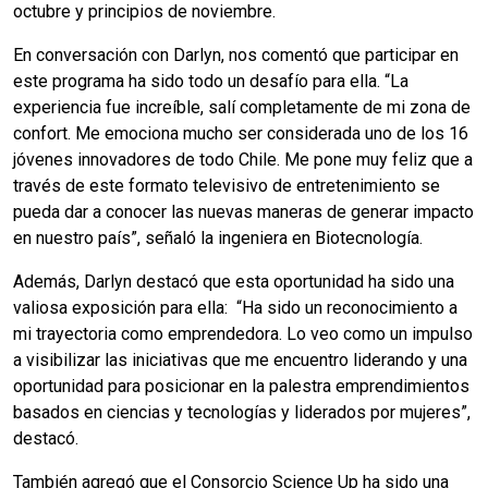
octubre y principios de noviembre.
En conversación con Darlyn, nos comentó que participar en
este programa ha sido todo un desafío para ella.
“La
experiencia fue increíble, salí completamente de mi zona de
confort. Me emociona mucho ser considerada uno de los 16
jóvenes innovadores de todo Chile. Me pone muy feliz que a
través de este formato televisivo de entretenimiento se
pueda dar a conocer las nuevas maneras de generar impacto
en nuestro país”, señaló la ingeniera en Biotecnología.
Además, Darlyn destacó que esta oportunidad ha sido una
valiosa exposición para ella: “Ha sido un reconocimiento a
mi trayectoria como emprendedora. Lo veo como un impulso
a visibilizar las iniciativas que me encuentro liderando y una
oportunidad para posicionar en la palestra emprendimientos
basados en ciencias y tecnologías y liderados por mujeres”,
destacó.
También agregó que el Consorcio Science Up ha sido una