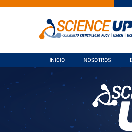
INICIO
NOSOTROS