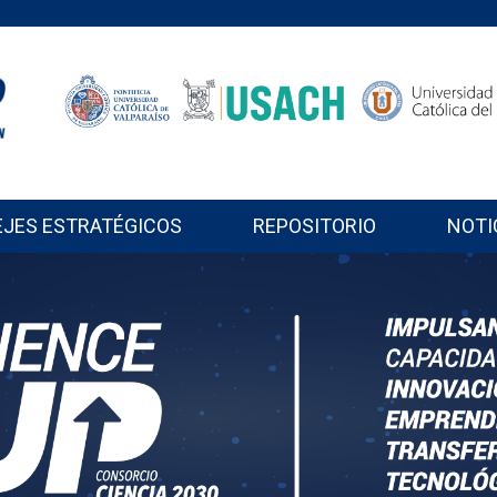
EJES ESTRATÉGICOS
REPOSITORIO
NOTI