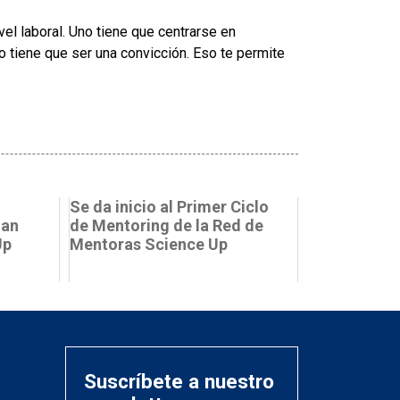
el laboral. Uno tiene que centrarse en
vo tiene que ser una convicción. Eso te permite
Se da inicio al Primer Ciclo
man
de Mentoring de la Red de
Up
Mentoras Science Up
Suscríbete a nuestro