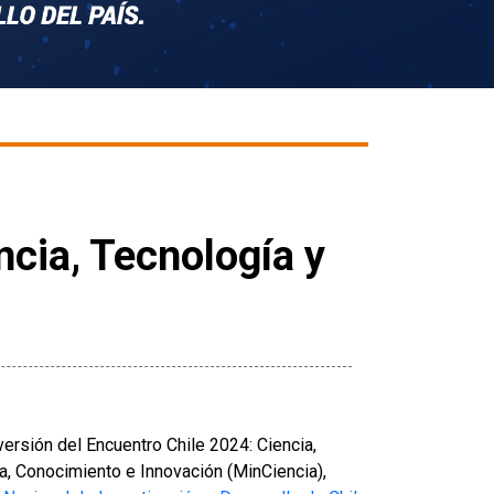
ncia, Tecnología y
ersión del Encuentro Chile 2024: Ciencia,
a, Conocimiento e Innovación (MinCiencia),