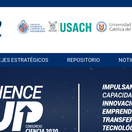
EJES ESTRATÉGICOS
REPOSITORIO
NOTI