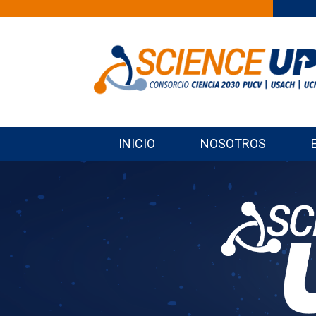
INICIO
NOSOTROS