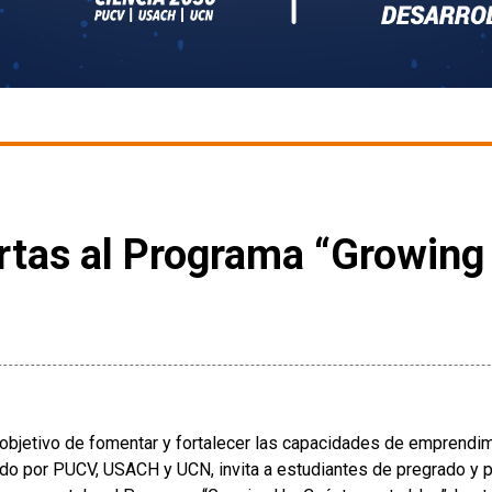
ertas al Programa “Growing
p
 objetivo de fomentar y fortalecer las capacidades de emprendim
ado por PUCV, USACH y UCN, invita a estudiantes de pregrado y 