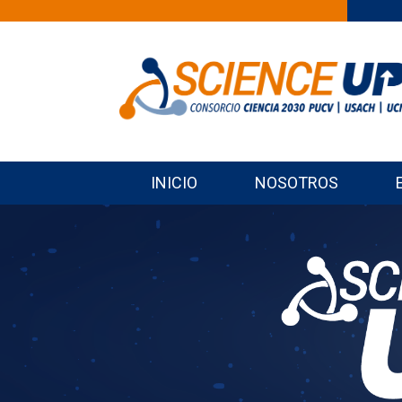
INICIO
NOSOTROS