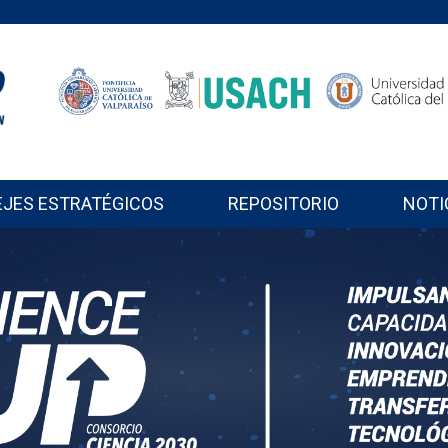
EJES ESTRATÉGICOS
REPOSITORIO
NOTI