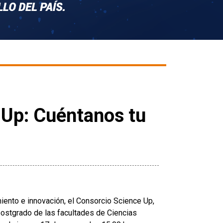
 Up: Cuéntanos tu
iento e innovación, el Consorcio Science Up,
postgrado de las facultades de Ciencias