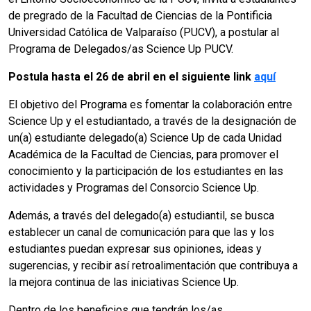
de pregrado de la Facultad de Ciencias de la Pontificia
Universidad Católica de Valparaíso (PUCV), a postular al
Programa de Delegados/as Science Up PUCV.
Postula hasta el 26 de abril en el siguiente link
aquí
El objetivo del Programa es fomentar la colaboración entre
Science Up y el estudiantado, a través de la designación de
un(a) estudiante delegado(a) Science Up de cada Unidad
Académica de la Facultad de Ciencias, para promover el
conocimiento y la participación de los estudiantes en las
actividades y Programas del Consorcio Science Up.
Además, a través del delegado(a) estudiantil, se busca
establecer un canal de comunicación para que las y los
estudiantes puedan expresar sus opiniones, ideas y
sugerencias, y recibir así retroalimentación que contribuya a
la mejora continua de las iniciativas Science Up.
Dentro de los beneficios que tendrán los/as