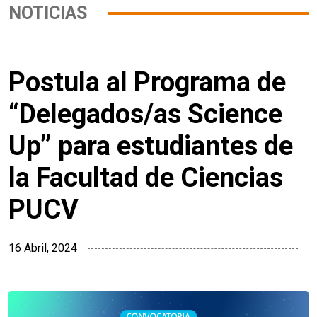
NOTICIAS
Postula al Programa de
“Delegados/as Science
Up” para estudiantes de
la Facultad de Ciencias
PUCV
16 Abril, 2024