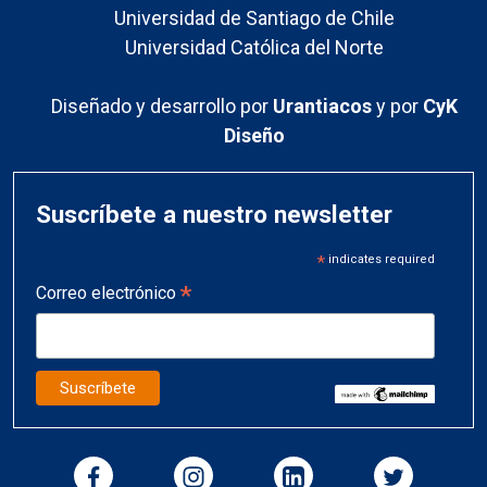
Universidad de Santiago de Chile
Universidad Católica del Norte
Diseñado y desarrollo por
Urantiacos
y por
CyK
Diseño
Suscríbete a nuestro newsletter
*
indicates required
*
Correo electrónico