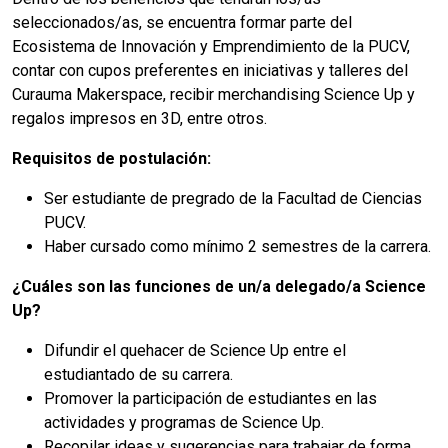
seleccionados/as, se encuentra formar parte del
Ecosistema de Innovación y Emprendimiento de la PUCV,
contar con cupos preferentes en iniciativas y talleres del
Curauma Makerspace, recibir merchandising Science Up y
regalos impresos en 3D, entre otros.
Requisitos de postulación:
Ser estudiante de pregrado de la Facultad de Ciencias
PUCV.
Haber cursado como mínimo 2 semestres de la carrera.
¿Cuáles son las funciones de un/a delegado/a Science
Up?
Difundir el quehacer de Science Up entre el
estudiantado de su carrera.
Promover la participación de estudiantes en las
actividades y programas de Science Up.
Recopilar ideas y sugerencias para trabajar de forma