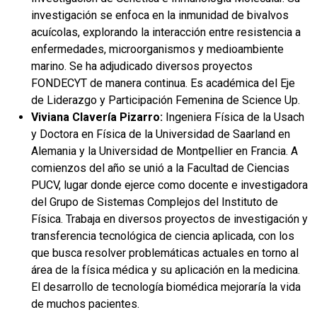
investigación se enfoca en la inmunidad de bivalvos
acuícolas, explorando la interacción entre resistencia a
enfermedades, microorganismos y medioambiente
marino. Se ha adjudicado diversos proyectos
FONDECYT de manera continua. Es académica del Eje
de Liderazgo y Participación Femenina de Science Up.
Viviana Clavería Pizarro:
Ingeniera Física de la Usach
y Doctora en Física de la Universidad de Saarland en
Alemania y la Universidad de Montpellier en Francia. A
comienzos del año se unió a la Facultad de Ciencias
PUCV, lugar donde ejerce como docente e investigadora
del Grupo de Sistemas Complejos del Instituto de
Física. Trabaja en diversos proyectos de investigación y
transferencia tecnológica de ciencia aplicada, con los
que busca resolver problemáticas actuales en torno al
área de la física médica y su aplicación en la medicina.
El desarrollo de tecnología biomédica mejoraría la vida
de muchos pacientes.