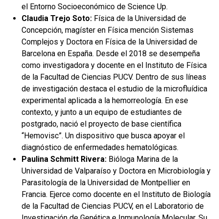
el Entorno Socioeconómico de Science Up.
Claudia Trejo Soto:
Física de la Universidad de
Concepción, magíster en Física mención Sistemas
Complejos y Doctora en Física de la Universidad de
Barcelona en España. Desde el 2018 se desempeña
como investigadora y docente en el Instituto de Física
de la Facultad de Ciencias PUCV. Dentro de sus líneas
de investigación destaca el estudio de la microfluídica
experimental aplicada a la hemorreología. En ese
contexto, y junto a un equipo de estudiantes de
postgrado, nació el proyecto de base científica
“Hemovisc”. Un dispositivo que busca apoyar el
diagnóstico de enfermedades hematológicas.
Paulina Schmitt Rivera:
Bióloga Marina de la
Universidad de Valparaíso y Doctora en Microbiología y
Parasitología de la Universidad de Montpellier en
Francia. Ejerce como docente en el Instituto de Biología
de la Facultad de Ciencias PUCV, en el Laboratorio de
Investigación de Genética e Inmunología Molecular. Su