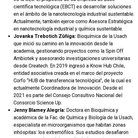
científica tecnológica (EBCT) es desarrollar soluciones
en el ámbito de la nanotecnología industrial sustentable.
Actualmente, también ejerce como Asesora Estratégica
en nanotecnología industrial y química sustentable.
Jovanka Trebotich Zúñiga:
Bioquímica de la Usach
que inició su camino en la innovación desde la
academia, gestionando proyectos como la Spin Off
Ambiotek y asesorando investigaciones universitarias
desde Createch. En 2019 ingresó a Know Hub Chile,
entidad asociativa creada en el marco del proyecto
Corfo “HUB de transferencia tecnológica”, de la cual es
actualmente Coordinadora de Innovación. Desde el
2021 es parte del Consejo Consultivo Nacional del
Consorcio Science Up.
Jenny Blamey Alegría:
Doctora en Bioquímica y
académica de la Fac. de Química y Biología de la Usach,
especialista en microorganismos que habitan zonas
inhóspitas: los extremófilos. Sus estudios desafiaron