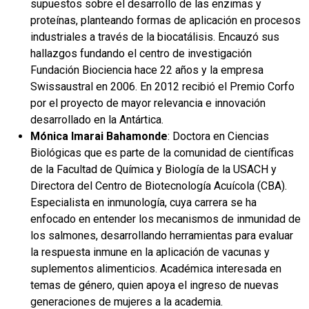
supuestos sobre el desarrollo de las enzimas y
proteínas, planteando formas de aplicación en procesos
industriales a través de la biocatálisis. Encauzó sus
hallazgos fundando el centro de investigación
Fundación Biociencia hace 22 años y la empresa
Swissaustral en 2006. En 2012 recibió el Premio Corfo
por el proyecto de mayor relevancia e innovación
desarrollado en la Antártica.
Mónica Imarai Bahamonde
: Doctora en Ciencias
Biológicas que es parte de la comunidad de científicas
de la Facultad de Química y Biología de la USACH y
Directora del Centro de Biotecnología Acuícola (CBA).
Especialista en inmunología, cuya carrera se ha
enfocado en entender los mecanismos de inmunidad de
los salmones, desarrollando herramientas para evaluar
la respuesta inmune en la aplicación de vacunas y
suplementos alimenticios. Académica interesada en
temas de género, quien apoya el ingreso de nuevas
generaciones de mujeres a la academia.