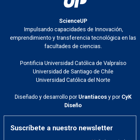
ScienceUP
Impulsando capacidades de Innovación,
emprendimiento y transferencia tecnológica en las
facultades de ciencias.
Pontificia Universidad Católica de Valpraíso
Universidad de Santiago de Chile
Universidad Católica del Norte
Diseñado y desarrollo por
Urantiacos
y por
CyK
Diseño
Suscríbete a nuestro newsletter