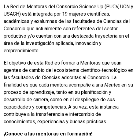
La Red de Mentoras del Consorcio Science Up (PUCV, UCN y
USACH) está integrada por 19 mujeres científicas,
académicas y exalumnas de las facultades de Ciencias del
Consorcio que actualmente son referentes del sector
productivo y/o cuentan con una destacada trayectoria en el
área de la investigación aplicada, innovación y
emprendimiento.
El objetivo de esta Red es formar a Mentoras que sean
agentes de cambio del ecosistema científico-tecnológico en
las facultades de Ciencias adscritas al Consorcio. La
finalidad es que cada mentora acompañe a una
Mentee
en su
proceso de aprendizaje, tanto en su planificación y
desarrollo de carrera, como en el despliegue de sus
capacidades y competencias. A su vez, esta instancia
contribuye a la transferencia e intercambio de
conocimientos, experiencias y buenas prácticas.
¡
Conoce a las mentoras en formación!