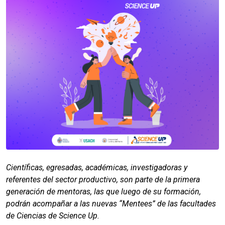
Científicas, egresadas, académicas, investigadoras y
referentes del sector productivo, son parte de la primera
generación de mentoras, las que luego de su formación,
podrán acompañar a las nuevas “Mentees” de las facultades
de Ciencias de Science Up.