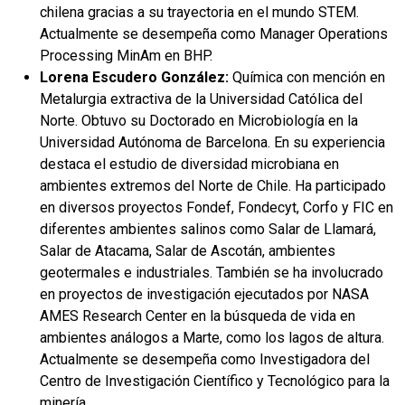
chilena gracias a su trayectoria en el mundo STEM.
Actualmente se desempeña como Manager Operations
Processing MinAm en BHP.
Lorena Escudero González:
Química con mención en
Metalurgia extractiva de la Universidad Católica del
Norte. Obtuvo su Doctorado en Microbiología en la
Universidad Autónoma de Barcelona. En su experiencia
destaca el estudio de diversidad microbiana en
ambientes extremos del Norte de Chile. Ha participado
en diversos proyectos Fondef, Fondecyt, Corfo y FIC en
diferentes ambientes salinos como Salar de Llamará,
Salar de Atacama, Salar de Ascotán, ambientes
geotermales e industriales. También se ha involucrado
en proyectos de investigación ejecutados por NASA
AMES Research Center en la búsqueda de vida en
ambientes análogos a Marte, como los lagos de altura.
Actualmente se desempeña como Investigadora del
Centro de Investigación Científico y Tecnológico para la
minería.