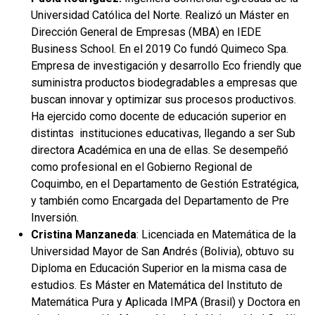
Universidad Católica del Norte. Realizó un Máster en
Dirección General de Empresas (MBA) en IEDE
Business School. En el 2019 Co fundó Quimeco Spa.
Empresa de investigación y desarrollo Eco friendly que
suministra productos biodegradables a empresas que
buscan innovar y optimizar sus procesos productivos.
Ha ejercido como docente de educación superior en
distintas instituciones educativas, llegando a ser Sub
directora Académica en una de ellas. Se desempeñó
como profesional en el Gobierno Regional de
Coquimbo, en el Departamento de Gestión Estratégica,
y también como Encargada del Departamento de Pre
Inversión.
Cristina Manzaneda
: Licenciada en Matemática de la
Universidad Mayor de San Andrés (Bolivia), obtuvo su
Diploma en Educación Superior en la misma casa de
estudios. Es Máster en Matemática del Instituto de
Matemática Pura y Aplicada IMPA (Brasil) y Doctora en