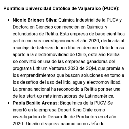
Pontificia Universidad Católica de Valparaíso (PUCV):
Nicole Briones Silva:
Química Industrial de la PUCV y
Doctora en Ciencias con mención en Química y
cofundadora de Relitia. Esta empresa de base científica
partió con sus investigaciones el año 2020, dedicada al
reciclaje de baterías de ion litio en desuso. Debido a su
aporte a la electromovilidad de Chile, este año Relitia
se convirtió en una de las empresas ganadoras del
programa Lithium Ventures 2023 de SQM, que premia a
los emprendimientos que buscan soluciones en torno a
los desafíos del uso del litio, agua y electromovilidad.
La prensa nacional ha reconocido a Relitia por ser una
de las start-up más innovadoras de Latinoamérica.
Paola Basilio Arenas:
Bioquímica de la PUCV. Se
insertó en la empresa Desert King Chile como
investigadora de Desarrollo de Productos en el año
2020. Un año después, asumió como Jefa de