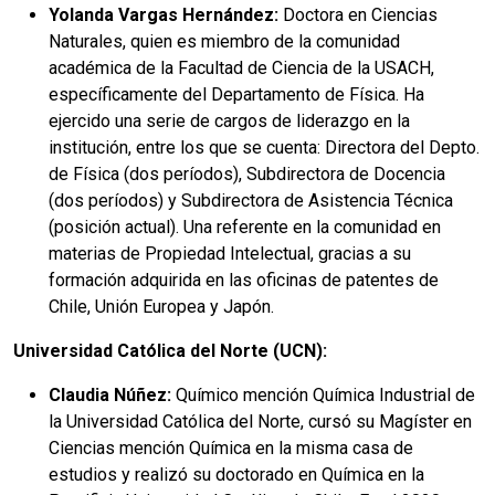
Yolanda Vargas Hernández:
Doctora en Ciencias
Naturales, quien es miembro de la comunidad
académica de la Facultad de Ciencia de la USACH,
específicamente del Departamento de Física. Ha
ejercido una serie de cargos de liderazgo en la
institución, entre los que se cuenta: Directora del Depto.
de Física (dos períodos), Subdirectora de Docencia
(dos períodos) y Subdirectora de Asistencia Técnica
(posición actual). Una referente en la comunidad en
materias de Propiedad Intelectual, gracias a su
formación adquirida en las oficinas de patentes de
Chile, Unión Europea y Japón.
Universidad Católica del Norte (UCN):
Claudia Núñez:
Químico mención Química Industrial de
la Universidad Católica del Norte, cursó su Magíster en
Ciencias mención Química en la misma casa de
estudios y realizó su doctorado en Química en la