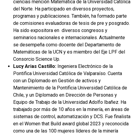
ciencias mención Matemática de la Universidad Católica
del Norte. Ha participado en diversos proyectos,
programas y publicaciones. También, ha formado parte
de comisiones evaluadoras de tesis de pre y posgrado.
Ha sido expositora en diversos congresos y
seminarios nacionales e internacionales. Actualmente
se desempeña como docente del Departamento de
Matemáticas de la UCN y es miembro del Eje LPF del
Consorcio Science Up.
Lucy Arias Castillo:
Ingeniera Electrónico de la
Pontifica Universidad Católica de Valparaíso. Cuenta
con un Diplomado en Gestión de activos y
Mantenimiento de la Pontificia Universidad Católica de
Chile, y un Diplomado en Dirección de Personas y
Equipo de Trabajo de la Universidad Adolfo Ibañez. Ha
trabajado por más de 10 años en la minería, en áreas de
sistemas de control, automatización y DCS. Fue finalista
en el Women that Build award global 2023 y reconocida
como una de las 100 mujeres líderes de la minería