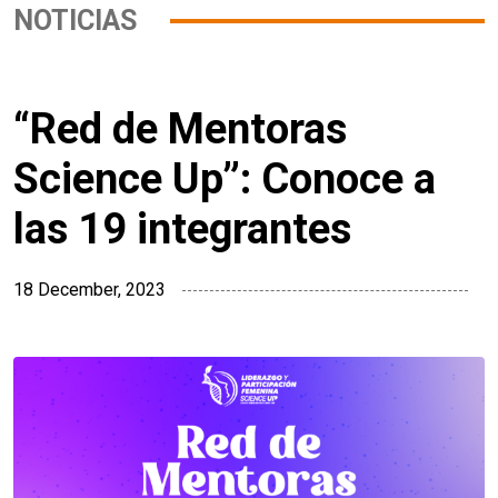
NOTICIAS
“Red de Mentoras
Science Up”: Conoce a
las 19 integrantes
18 December, 2023