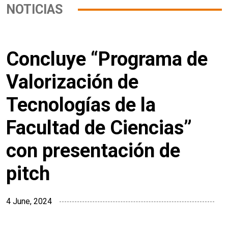
NOTICIAS
Concluye “Programa de
Valorización de
Tecnologías de la
Facultad de Ciencias”
con presentación de
pitch
4 June, 2024