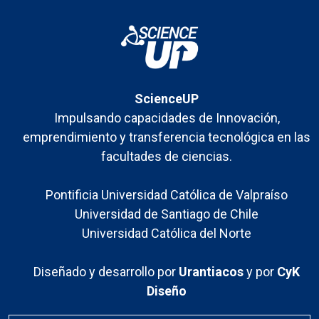
ScienceUP
Impulsando capacidades de Innovación,
emprendimiento y transferencia tecnológica en las
facultades de ciencias.
Pontificia Universidad Católica de Valpraíso
Universidad de Santiago de Chile
Universidad Católica del Norte
Diseñado y desarrollo por
Urantiacos
y por
CyK
Diseño