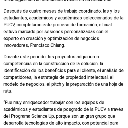
Después de cuatro meses de trabajo coordinado, las y los
estudiantes, académicos y académicas seleccionados de la
PUCV, completaron este proceso de formación, el cual
estuvo marcado por sesiones personalizadas con el
experto en creación y optimización de negocios
innovadores, Francisco Chiang.
Durante este periodo, los proyectos adquirieron
competencias en la construcción de la solución, la
identificación de los beneficios para el cliente, el análisis de
competidores, la estrategia de propiedad intelectual, el
modelo de negocios, el pitch y la preparación de una hoja de
ruta.
“Fue muy enriquecedor trabajar con los equipos de
académicos y estudiantes de posgrado de la PUCV a través
del Programa Science Up, porque son un gran grupo que
desarrolla tecnologías de alto impacto, con potencial para