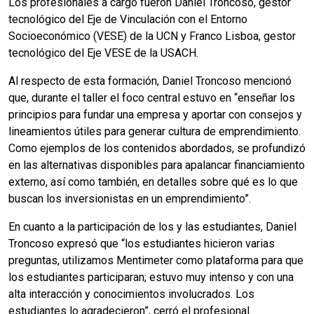
Los profesionales a cargo fueron Daniel Troncoso, gestor
tecnológico del Eje de Vinculación con el Entorno
Socioeconómico (VESE) de la UCN y Franco Lisboa, gestor
tecnológico del Eje VESE de la USACH.
Al respecto de esta formación, Daniel Troncoso mencionó
que, durante el taller el foco central estuvo en “enseñar los
principios para fundar una empresa y aportar con consejos y
lineamientos útiles para generar cultura de emprendimiento.
Como ejemplos de los contenidos abordados, se profundizó
en las alternativas disponibles para apalancar financiamiento
externo, así como también, en detalles sobre qué es lo que
buscan los inversionistas en un emprendimiento”.
En cuanto a la participación de los y las estudiantes, Daniel
Troncoso expresó que “los estudiantes hicieron varias
preguntas, utilizamos Mentimeter como plataforma para que
los estudiantes participaran; estuvo muy intenso y con una
alta interacción y conocimientos involucrados. Los
estudiantes lo agradecieron”, cerró el profesional.