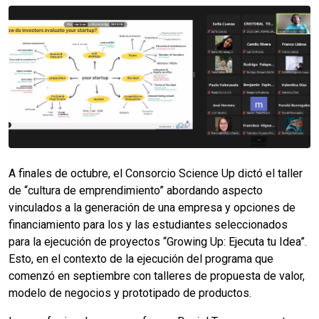
A finales de octubre, el Consorcio Science Up dictó el taller
de “cultura de emprendimiento” abordando aspecto
vinculados a la generación de una empresa y opciones de
financiamiento para los y las estudiantes seleccionados
para la ejecución de proyectos “Growing Up: Ejecuta tu Idea”.
Esto, en el contexto de la ejecución del programa que
comenzó en septiembre con talleres de propuesta de valor,
modelo de negocios y prototipado de productos.