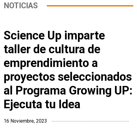
NOTICIAS
Science Up imparte
taller de cultura de
emprendimiento a
proyectos seleccionados
al Programa Growing UP:
Ejecuta tu Idea
16 Noviembre, 2023