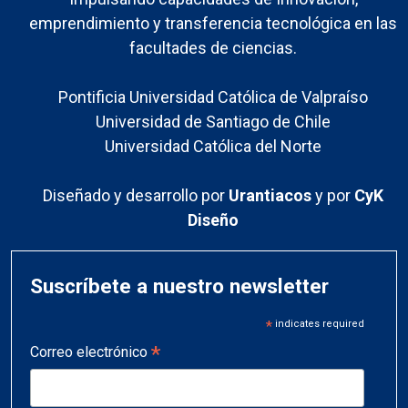
emprendimiento y transferencia tecnológica en las
facultades de ciencias.
Pontificia Universidad Católica de Valpraíso
Universidad de Santiago de Chile
Universidad Católica del Norte
Diseñado y desarrollo por
Urantiacos
y por
CyK
Diseño
Suscríbete a nuestro newsletter
*
indicates required
*
Correo electrónico