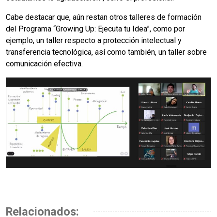
Cabe destacar que, aún restan otros talleres de formación
del Programa “Growing Up: Ejecuta tu Idea”, como por
ejemplo, un taller respecto a protección intelectual y
transferencia tecnológica, así como también, un taller sobre
comunicación efectiva.
Relacionados: