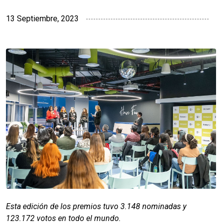
13 Septiembre, 2023
Esta edición de los premios tuvo 3.148 nominadas y
123.172 votos en todo el mundo.