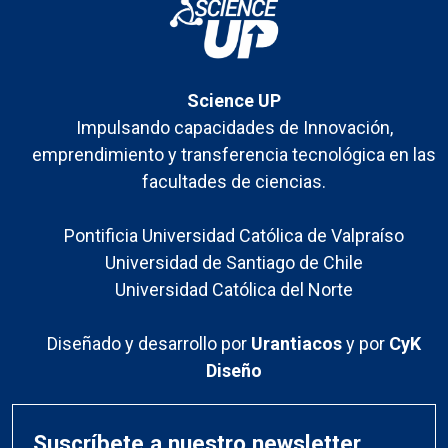
Science UP
Impulsando capacidades de Innovación,
emprendimiento y transferencia tecnológica en las
facultades de ciencias.
Pontificia Universidad Católica de Valpraíso
Universidad de Santiago de Chile
Universidad Católica del Norte
Diseñado y desarrollo por
Urantiacos
y por
CyK
Diseño
Suscríbete a nuestro newsletter