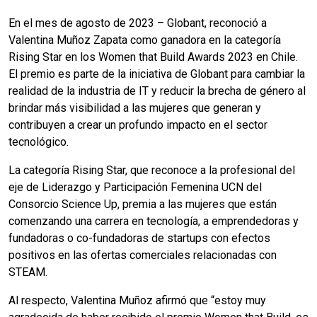
En el mes de
agosto de 2023 – Globant, reconoció a
Valentina Muñoz Zapata como ganadora en la categoría
Rising Star en los Women that Build Awards 2023 en Chile.
El premio es parte de la iniciativa de Globant para cambiar la
realidad de la industria de IT y reducir la brecha de género al
brindar más visibilidad a las mujeres que generan y
contribuyen a crear un profundo impacto en el sector
tecnológico.
La categoría Rising Star, que reconoce a la profesional del
eje de Liderazgo y Participación Femenina UCN del
Consorcio Science Up, premia a las mujeres que están
comenzando una carrera en tecnología, a emprendedoras y
fundadoras o co-fundadoras de startups con efectos
positivos en las ofertas comerciales relacionadas con
STEAM.
Al respecto, Valentina Muñoz afirmó que “estoy muy