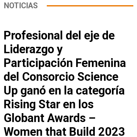
NOTICIAS
Profesional del eje de
Liderazgo y
Participación Femenina
del Consorcio Science
Up ganó en la categoría
Rising Star en los
Globant Awards –
Women that Build 2023