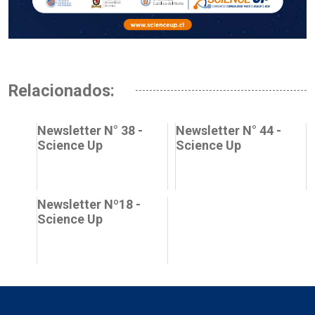
Relacionados:
Newsletter N° 38 -
Newsletter N° 44 -
Science Up
Science Up
Newsletter Nº18 -
Science Up