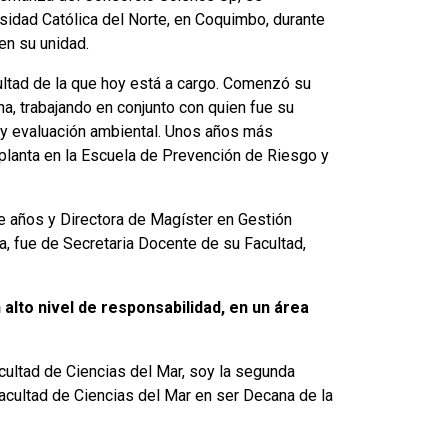
sidad Católica del Norte, en Coquimbo, durante
en su unidad.
ultad de la que hoy está a cargo. Comenzó su
na, trabajando en conjunto con quien fue su
 y evaluación ambiental. Unos años más
lanta en la Escuela de Prevención de Riesgo y
e años y Directora de Magíster en Gestión
a, fue de Secretaria Docente de su Facultad,
alto nivel de responsabilidad, en un área
ultad de Ciencias del Mar, soy la segunda
acultad de Ciencias del Mar en ser Decana de la