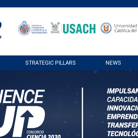
STRATEGIC PILLARS
NEWS