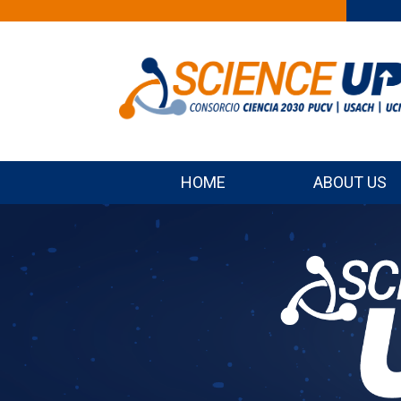
HOME
ABOUT US