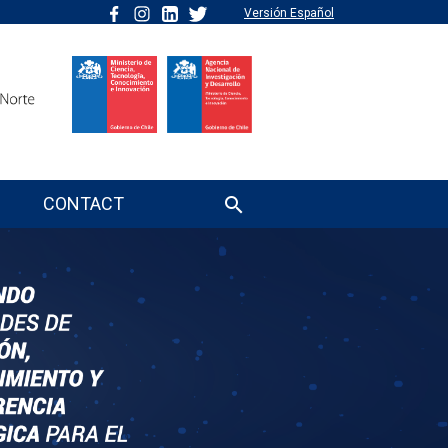
Versión Español
CONTACT